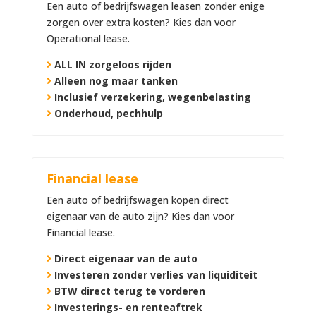
Een auto of bedrijfswagen leasen zonder enige
zorgen over extra kosten? Kies dan voor
Operational lease.
ALL IN zorgeloos rijden
Alleen nog maar tanken
Inclusief verzekering, wegenbelasting
Onderhoud, pechhulp
Financial lease
Een auto of bedrijfswagen kopen direct
eigenaar van de auto zijn? Kies dan voor
Financial lease.
Direct eigenaar van de auto
Investeren zonder verlies van liquiditeit
BTW direct terug te vorderen
Investerings- en renteaftrek