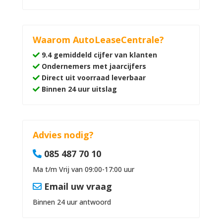
Waarom AutoLeaseCentrale?
9.4 gemiddeld cijfer van klanten
Ondernemers met jaarcijfers
Direct uit voorraad leverbaar
Binnen 24 uur uitslag
Advies nodig?
085 487 70 10
Ma t/m Vrij van 09:00-17:00 uur
Email uw vraag
Binnen 24 uur antwoord