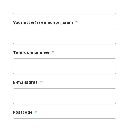
Voorletter(s) en achternaam
*
Telefoonnummer
*
E-mailadres
*
Postcode
*