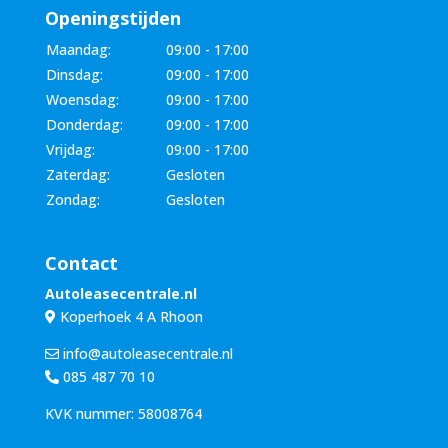
Openingstijden
Maandag:
09:00 - 17:00
Dinsdag:
09:00 - 17:00
Woensdag:
09:00 - 17:00
Donderdag:
09:00 - 17:00
Vrijdag:
09:00 - 17:00
Zaterdag:
Gesloten
Zondag:
Gesloten
Contact
Autoleasecentrale.nl
Koperhoek 4 A Rhoon
info@autoleasecentrale.nl
085 487 70 10
KVK nummer: 58008764