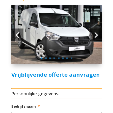
Vrijblijvende offerte aanvragen
Persoonlijke gegevens:
Bedrijfsnaam
*