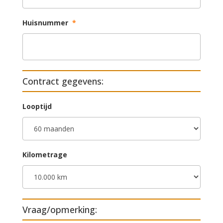
Huisnummer
*
Contract gegevens:
Looptijd
Kilometrage
Vraag/opmerking: