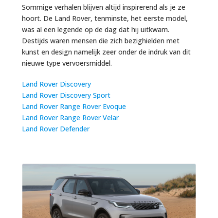
Sommige verhalen blijven altijd inspirerend als je ze
hoort. De Land Rover, tenminste, het eerste model,
was al een legende op de dag dat hij uitkwam.
Destijds waren mensen die zich bezighielden met
kunst en design namelijk zeer onder de indruk van dit
nieuwe type vervoersmiddel.
Land Rover Discovery
Land Rover Discovery Sport
Land Rover Range Rover Evoque
Land Rover Range Rover Velar
Land Rover Defender