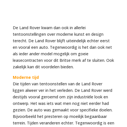
De Land Rover kwam dan ook in allerlei
tentoonstellingen over moderne kunst en design
terecht. De Land Rover blijft uiteindelijk echter eerst
en vooral een auto. Tegenwoordig is het dan ook net
als ieder ander model mogelijk om goeie
leasecontracten voor dit Britse merk af te sluiten. Ook
zakelijk kan dit voordelen bieden.
Moderne tijd
Die tijden van tentoonstellen van de Land Rover
liggen alweer ver in het verleden. De Land Rover werd
destijds vooral geroemd om zijn industriële look en
ontwerp. Het was iets wat men nog niet eerder had
gezien. De auto was gemaakt voor specifieke doelen.
Bijvoorbeeld het presteren op moeilijk begaanbaar
terrein. Tijden veranderen echter. Tegenwoordig is een