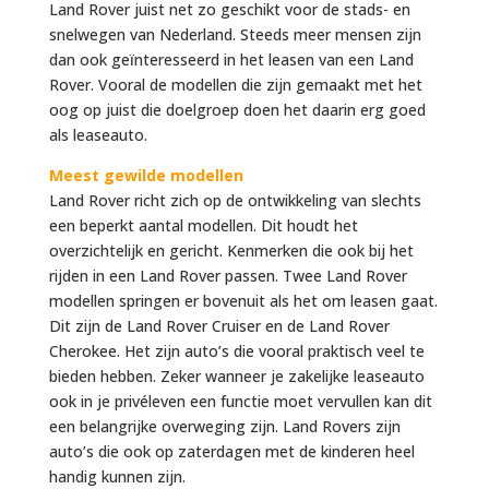
Land Rover juist net zo geschikt voor de stads- en
snelwegen van Nederland. Steeds meer mensen zijn
dan ook geïnteresseerd in het leasen van een Land
Rover. Vooral de modellen die zijn gemaakt met het
oog op juist die doelgroep doen het daarin erg goed
als leaseauto.
Meest gewilde modellen
Land Rover richt zich op de ontwikkeling van slechts
een beperkt aantal modellen. Dit houdt het
overzichtelijk en gericht. Kenmerken die ook bij het
rijden in een Land Rover passen. Twee Land Rover
modellen springen er bovenuit als het om leasen gaat.
Dit zijn de Land Rover Cruiser en de Land Rover
Cherokee. Het zijn auto’s die vooral praktisch veel te
bieden hebben. Zeker wanneer je zakelijke leaseauto
ook in je privéleven een functie moet vervullen kan dit
een belangrijke overweging zijn. Land Rovers zijn
auto’s die ook op zaterdagen met de kinderen heel
handig kunnen zijn.