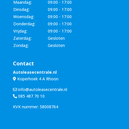
Maandag:
09:00 - 17:00
Dinsdag:
09:00 - 17:00
Woensdag:
09:00 - 17:00
Donderdag:
09:00 - 17:00
Vrijdag:
09:00 - 17:00
Zaterdag:
Gesloten
Zondag:
Gesloten
Contact
Autoleasecentrale.nl
Koperhoek 4 A Rhoon
info@autoleasecentrale.nl
085 487 70 10
KVK nummer: 58008764