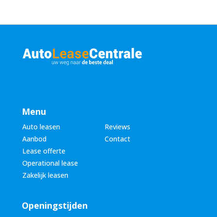
Menu
Auto leasen
Reviews
Aanbod
Contact
Lease offerte
Operational lease
Zakelijk leasen
Openingstijden