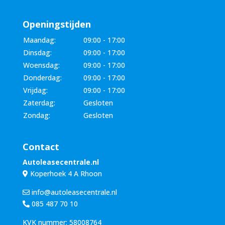
Openingstijden
Maandag:
09:00 - 17:00
Dinsdag:
09:00 - 17:00
Woensdag:
09:00 - 17:00
Donderdag:
09:00 - 17:00
Vrijdag:
09:00 - 17:00
Zaterdag:
Gesloten
Zondag:
Gesloten
Contact
Autoleasecentrale.nl
Koperhoek 4 A Rhoon
info@autoleasecentrale.nl
085 487 70 10
KVK nummer: 58008764