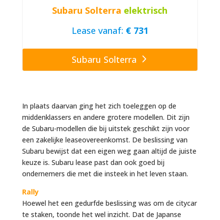
Subaru Solterra
elektrisch
Lease vanaf:
€ 731
Subaru Solterra
In plaats daarvan ging het zich toeleggen op de
middenklassers en andere grotere modellen. Dit zijn
de Subaru-modellen die bij uitstek geschikt zijn voor
een zakelijke leaseovereenkomst. De beslissing van
Subaru bewijst dat een eigen weg gaan altijd de juiste
keuze is. Subaru lease past dan ook goed bij
ondernemers die met die insteek in het leven staan.
Rally
Hoewel het een gedurfde beslissing was om de citycar
te staken, toonde het wel inzicht. Dat de Japanse