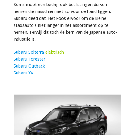
Soms moet een bedrijf ook beslissingen durven
nemen die misschien niet zo voor de hand liggen.
Subaru deed dat. Het koos ervoor om de kleine
stadsauto’s niet langer in het assortiment op te
nemen. Terwijl dit toch de kern van de Japanse auto-
industrie is.
Subaru Solterra
elektrisch
Subaru Forester
Subaru Outback
Subaru XV