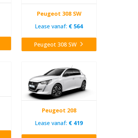
Peugeot 308 SW
Lease vanaf:
€ 564
Peugeot 308 SW
Peugeot 208
Lease vanaf:
€ 419