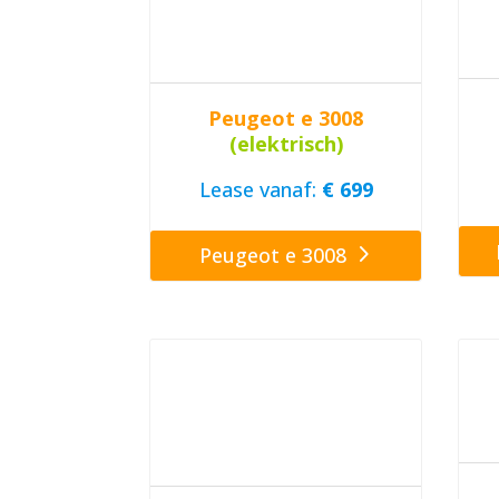
Peugeot e 3008
(elektrisch)
Lease vanaf:
€ 699
Peugeot e 3008