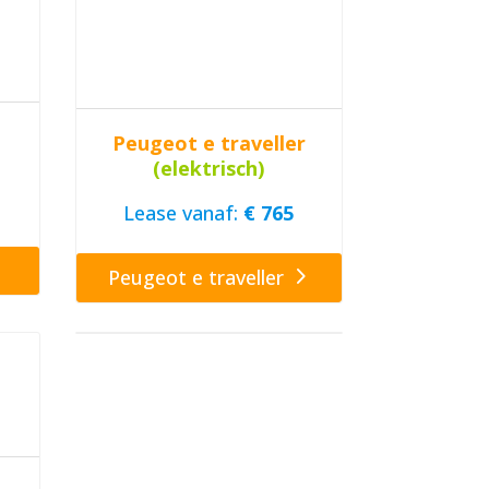
Peugeot e traveller
(elektrisch)
Lease vanaf:
€ 765
Peugeot e traveller