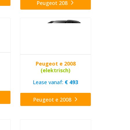
Peugeot 208
Peugeot e 2008
(elektrisch)
Lease vanaf:
€ 493
Peugeot e 2008