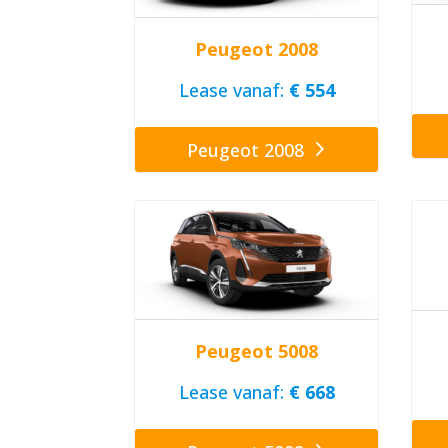
Peugeot 2008
Lease vanaf:
€ 554
Peugeot 2008
Peugeot 5008
Lease vanaf:
€ 668