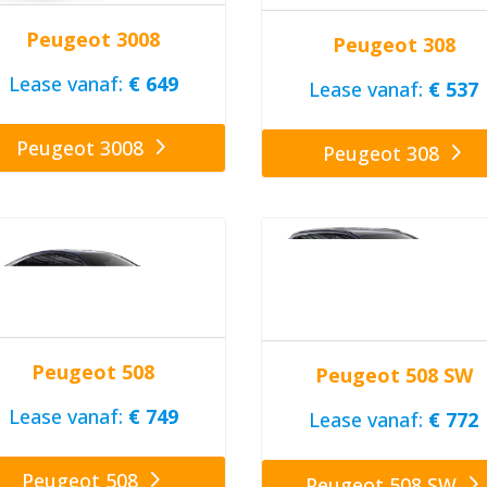
Peugeot 3008
Peugeot 308
Lease vanaf:
€ 649
Lease vanaf:
€ 537
Peugeot 3008
Peugeot 308
Peugeot 508
Peugeot 508 SW
Lease vanaf:
€ 749
Lease vanaf:
€ 772
Peugeot 508
Peugeot 508 SW