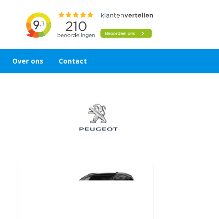
Over ons
Contact