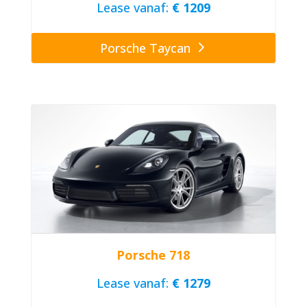
Lease vanaf:
€ 1209
Porsche Taycan
Porsche 718
Lease vanaf:
€ 1279