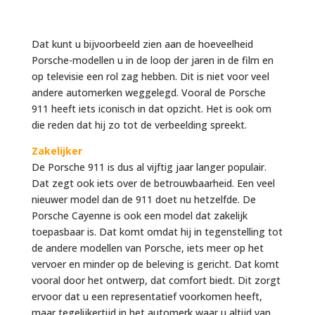
Dat kunt u bijvoorbeeld zien aan de hoeveelheid
Porsche-modellen u in de loop der jaren in de film en
op televisie een rol zag hebben. Dit is niet voor veel
andere automerken weggelegd. Vooral de Porsche
911 heeft iets iconisch in dat opzicht. Het is ook om
die reden dat hij zo tot de verbeelding spreekt.
Zakelijker
De Porsche 911 is dus al vijftig jaar langer populair.
Dat zegt ook iets over de betrouwbaarheid. Een veel
nieuwer model dan de 911 doet nu hetzelfde. De
Porsche Cayenne is ook een model dat zakelijk
toepasbaar is. Dat komt omdat hij in tegenstelling tot
de andere modellen van Porsche, iets meer op het
vervoer en minder op de beleving is gericht. Dat komt
vooral door het ontwerp, dat comfort biedt. Dit zorgt
ervoor dat u een representatief voorkomen heeft,
maar tegelijkertijd in het automerk waar u altijd van