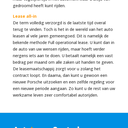
gedroomd heeft kunt rijden.
Lease all-in
De term volledig verzorgd is de laatste tijd overal
terug te vinden. Toch is het in de wereld van het auto
leasen al vele jaren gemeengoed. Dit is namelijk de
bekende methode Full operational lease. U kunt dan in
de auto van uw wensen rijden, maar hoeft verder
nergens iets aan te doen. U betaalt namelijk een vast
bedrag per maand om alle zaken uit handen te geven.
De leasemaatschappij zorgt voor u zolang het
contract loopt. En daarna, dan kunt u gewoon een
nieuwe Porsche uitzoeken en een zelfde regeling voor
een nieuwe periode aangaan. Zo kunt u de rest van uw
werkzame leven zeer comfortabel autorijden.