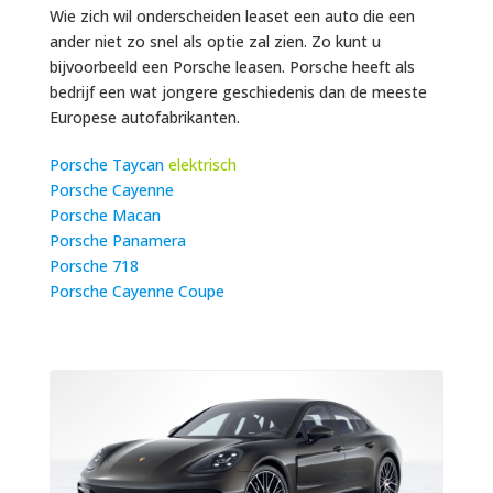
Wie zich wil onderscheiden leaset een auto die een
ander niet zo snel als optie zal zien. Zo kunt u
bijvoorbeeld een Porsche leasen. Porsche heeft als
bedrijf een wat jongere geschiedenis dan de meeste
Europese autofabrikanten.
Porsche Taycan
elektrisch
Porsche Cayenne
Porsche Macan
Porsche Panamera
Porsche 718
Porsche Cayenne Coupe