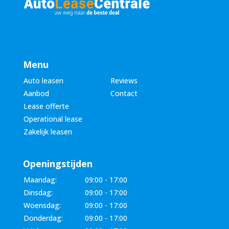
Menu
Auto leasen
Reviews
Aanbod
Contact
Lease offerte
Operational lease
Zakelijk leasen
Openingstijden
Maandag:
09:00 - 17:00
Dinsdag:
09:00 - 17:00
Woensdag:
09:00 - 17:00
Donderdag:
09:00 - 17:00