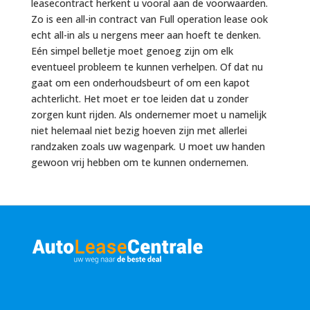
leasecontract herkent u vooral aan de voorwaarden.
Zo is een all-in contract van Full operation lease ook
echt all-in als u nergens meer aan hoeft te denken.
Eén simpel belletje moet genoeg zijn om elk
eventueel probleem te kunnen verhelpen. Of dat nu
gaat om een onderhoudsbeurt of om een kapot
achterlicht. Het moet er toe leiden dat u zonder
zorgen kunt rijden. Als ondernemer moet u namelijk
niet helemaal niet bezig hoeven zijn met allerlei
randzaken zoals uw wagenpark. U moet uw handen
gewoon vrij hebben om te kunnen ondernemen.