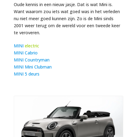
Oude kennis in een nieuw jasje. Dat is wat Mini is.
Want waarom zou iets wat goed was in het verleden
nu niet meer goed kunnen zijn. Zo is de Mini sinds
2001 weer terug om de wereld voor een tweede keer
te veroveren.
MINI
electric
MINI Cabrio
MINI Countryman
MINI Mini Clubman
MINI 5 deurs