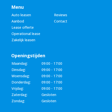
Menu
Auto leasen
Reviews
Aanbod
Contact
Lease offerte
Operational lease
Zakelijk leasen
Openingstijden
Maandag:
09:00 - 17:00
Dinsdag:
09:00 - 17:00
Woensdag:
09:00 - 17:00
Donderdag:
09:00 - 17:00
Vrijdag:
09:00 - 17:00
Zaterdag:
Gesloten
Zondag:
Gesloten