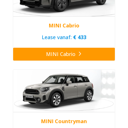
MINI Cabrio
Lease vanaf:
€ 433
MINI Cabrio
MINI Countryman