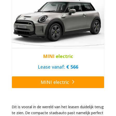
MINI
electric
Lease vanaf:
€ 566
MINI electric
Dit is vooral in de wereld van het leasen duidelijk terug
te zien. De compacte stadsauto past namelijk perfect