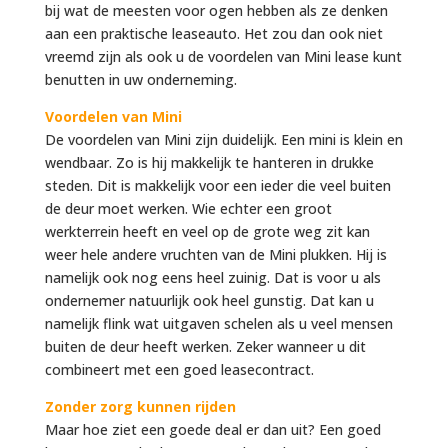
bij wat de meesten voor ogen hebben als ze denken
aan een praktische leaseauto. Het zou dan ook niet
vreemd zijn als ook u de voordelen van Mini lease kunt
benutten in uw onderneming.
Voordelen van Mini
De voordelen van Mini zijn duidelijk. Een mini is klein en
wendbaar. Zo is hij makkelijk te hanteren in drukke
steden. Dit is makkelijk voor een ieder die veel buiten
de deur moet werken. Wie echter een groot
werkterrein heeft en veel op de grote weg zit kan
weer hele andere vruchten van de Mini plukken. Hij is
namelijk ook nog eens heel zuinig. Dat is voor u als
ondernemer natuurlijk ook heel gunstig. Dat kan u
namelijk flink wat uitgaven schelen als u veel mensen
buiten de deur heeft werken. Zeker wanneer u dit
combineert met een goed leasecontract.
Zonder zorg kunnen rijden
Maar hoe ziet een goede deal er dan uit? Een goed