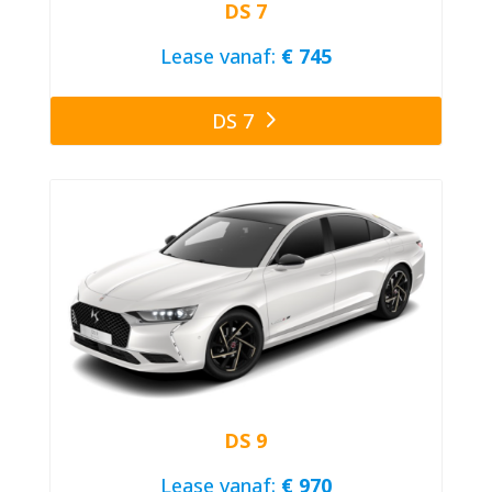
DS 7
Lease vanaf:
€ 745
DS 7
DS 9
Lease vanaf:
€ 970