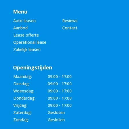
Menu
Auto leasen
Reviews
Aanbod
Contact
Lease offerte
Operational lease
Zakelijk leasen
Openingstijden
Maandag:
09:00 - 17:00
Dinsdag:
09:00 - 17:00
Woensdag:
09:00 - 17:00
Donderdag:
09:00 - 17:00
Vrijdag:
09:00 - 17:00
Zaterdag:
Gesloten
Zondag:
Gesloten