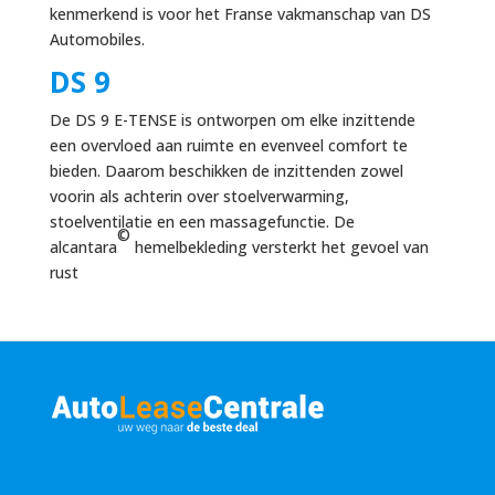
kenmerkend is voor het Franse vakmanschap van DS
Automobiles.
DS 9
De DS 9 E-TENSE is ontworpen om elke inzittende
een overvloed aan ruimte en evenveel comfort te
bieden. Daarom beschikken de inzittenden zowel
voorin als achterin over stoelverwarming,
stoelventilatie en een massagefunctie. De
©
alcantara
hemelbekleding versterkt het gevoel van
rust