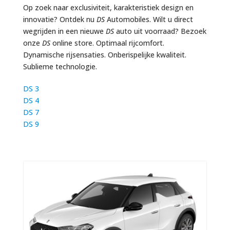
Op zoek naar exclusiviteit, karakteristiek design en
innovatie? Ontdek nu
DS
Automobiles. Wilt u direct
wegrijden in een nieuwe
DS
auto uit voorraad? Bezoek
onze
DS
online store. Optimaal rijcomfort.
Dynamische rijsensaties. Onberispelijke kwaliteit.
Sublieme technologie.
DS 3
DS 4
DS 7
DS 9