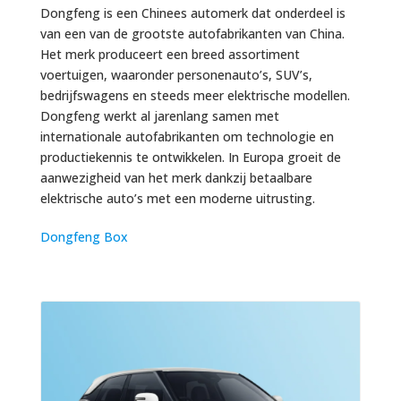
Dongfeng
is een Chinees automerk dat onderdeel is
van een van de grootste autofabrikanten van China.
Het merk produceert een breed assortiment
voertuigen, waaronder personenauto’s, SUV’s,
bedrijfswagens en steeds meer elektrische modellen.
Dongfeng werkt al jarenlang samen met
internationale autofabrikanten om technologie en
productiekennis te ontwikkelen. In Europa groeit de
aanwezigheid van het merk dankzij betaalbare
elektrische auto’s met een moderne uitrusting.
Dongfeng Box