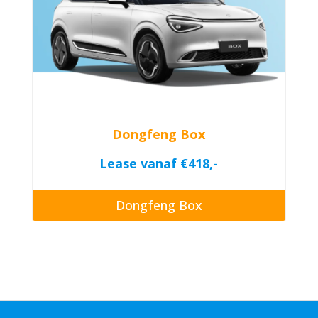
Dongfeng Box
Lease vanaf €418,-
Dongfeng Box