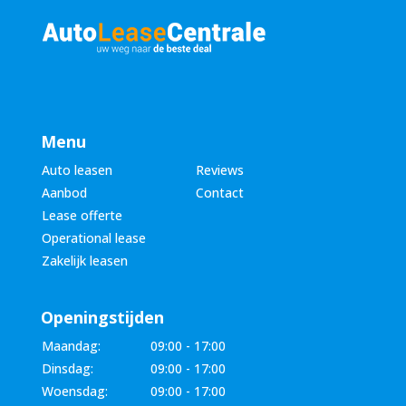
Menu
Auto leasen
Reviews
Aanbod
Contact
Lease offerte
Operational lease
Zakelijk leasen
Openingstijden
Maandag:
09:00 - 17:00
Dinsdag:
09:00 - 17:00
Woensdag:
09:00 - 17:00