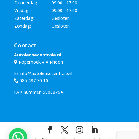
Donderdag:
09:00 - 17:00
Vrijdag:
09:00 - 17:00
Zaterdag:
Gesloten
Zondag:
Gesloten
Contact
Autoleasecentrale.nl
Koperhoek 4 A Rhoon
info@autoleasecentrale.nl
085 487 70 10
KVK nummer: 58008764