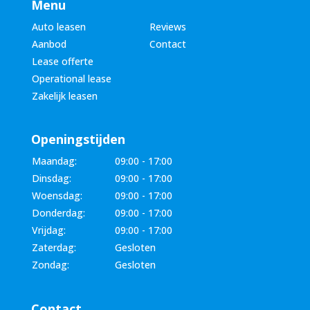
Menu
Auto leasen
Reviews
Aanbod
Contact
Lease offerte
Operational lease
Zakelijk leasen
Openingstijden
Maandag:
09:00 - 17:00
Dinsdag:
09:00 - 17:00
Woensdag:
09:00 - 17:00
Donderdag:
09:00 - 17:00
Vrijdag:
09:00 - 17:00
Zaterdag:
Gesloten
Zondag:
Gesloten
Contact