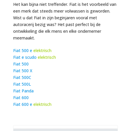
Het kan bijna niet treffender. Fiat is het voorbeeld van
een merk dat steeds meer volwassen is geworden.
Wist u dat Fiat in zijn beginjaren vooral met
autoracerij bezig was? Het past perfect bij de
ontwikkeling die elk mens en elke ondernemer
meemaakt.
Fiat 500 e
elektrisch
Fiat e scudo
elektrisch
Fiat 500
Fiat 500 X
Fiat 500C
Fiat 500L
Fiat Panda
Fiat 600
Fiat 600
e
elektrisch