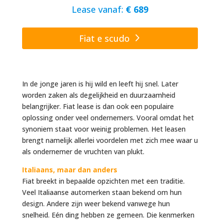
Lease vanaf:
€ 689
Fiat e scudo
In de jonge jaren is hij wild en leeft hij snel. Later
worden zaken als degelijkheid en duurzaamheid
belangrijker. Fiat lease is dan ook een populaire
oplossing onder veel ondernemers. Vooral omdat het
synoniem staat voor weinig problemen. Het leasen
brengt namelijk allerlei voordelen met zich mee waar u
als ondernemer de vruchten van plukt.
Italiaans, maar dan anders
Fiat breekt in bepaalde opzichten met een traditie.
Veel Italiaanse automerken staan bekend om hun
design. Andere zijn weer bekend vanwege hun
snelheid. Eén ding hebben ze gemeen. Die kenmerken