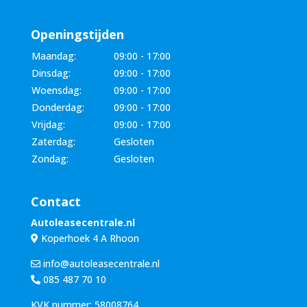
Openingstijden
Maandag:
09:00 - 17:00
Dinsdag:
09:00 - 17:00
Woensdag:
09:00 - 17:00
Donderdag:
09:00 - 17:00
Vrijdag:
09:00 - 17:00
Zaterdag:
Gesloten
Zondag:
Gesloten
Contact
Autoleasecentrale.nl
Koperhoek 4 A Rhoon
info@autoleasecentrale.nl
085 487 70 10
KVK nummer: 58008764