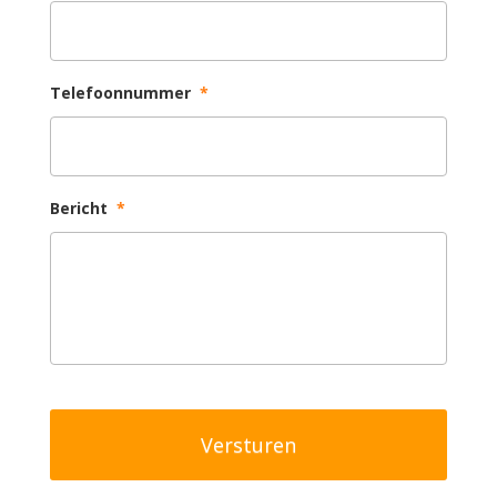
Telefoonnummer
*
Bericht
*