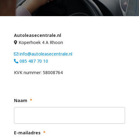
Autoleasecentrale.nl
Koperhoek 4 A Rhoon
info@autoleasecentrale.nl
085 487 70 10
KVK nummer: 58008764
Naam
*
E-mailadres
*