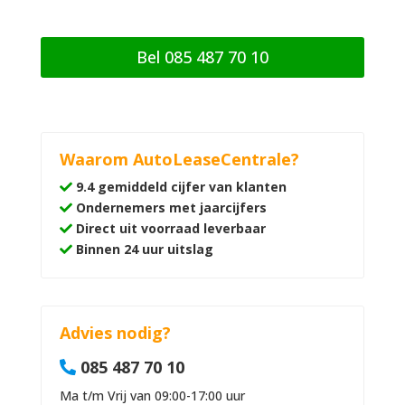
Bel 085 487 70 10
Waarom AutoLeaseCentrale?
9.4 gemiddeld cijfer van klanten
Ondernemers met jaarcijfers
Direct uit voorraad leverbaar
Binnen 24 uur uitslag
Advies nodig?
085 487 70 10
Ma t/m Vrij van 09:00-17:00 uur