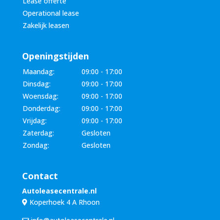
Lease offerte
Operational lease
Zakelijk leasen
Openingstijden
Maandag:
09:00 - 17:00
Dinsdag:
09:00 - 17:00
Woensdag:
09:00 - 17:00
Donderdag:
09:00 - 17:00
Vrijdag:
09:00 - 17:00
Zaterdag:
Gesloten
Zondag:
Gesloten
Contact
Autoleasecentrale.nl
Koperhoek 4 A Rhoon