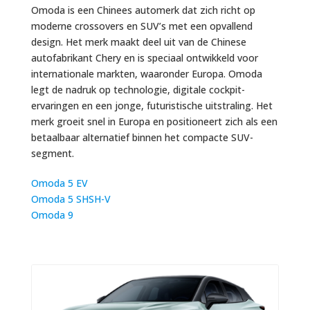
Omoda
is een Chinees automerk dat zich richt op
moderne crossovers en SUV’s met een opvallend
design. Het merk maakt deel uit van de Chinese
autofabrikant
Chery
en is speciaal ontwikkeld voor
internationale markten, waaronder Europa. Omoda
legt de nadruk op technologie, digitale cockpit-
ervaringen en een jonge, futuristische uitstraling. Het
merk groeit snel in Europa en positioneert zich als een
betaalbaar alternatief binnen het compacte SUV-
segment.
Omoda 5 EV
Omoda 5 SHSH-V
Omoda 9