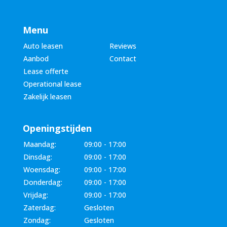
Menu
Auto leasen
Reviews
Aanbod
Contact
Lease offerte
Operational lease
Zakelijk leasen
Openingstijden
Maandag:
09:00 - 17:00
Dinsdag:
09:00 - 17:00
Woensdag:
09:00 - 17:00
Donderdag:
09:00 - 17:00
Vrijdag:
09:00 - 17:00
Zaterdag:
Gesloten
Zondag:
Gesloten