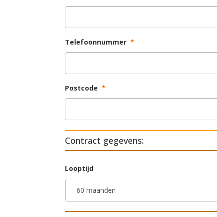
Telefoonnummer
*
Postcode
*
Contract gegevens:
Looptijd