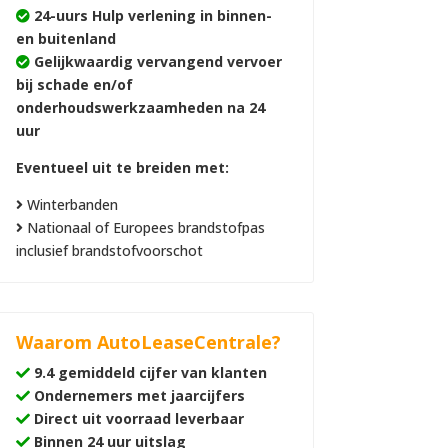
24-uurs Hulp verlening in binnen-
en buitenland
Gelijkwaardig vervangend vervoer
bij schade en/of
onderhoudswerkzaamheden na 24
uur
Eventueel uit te breiden met:
Winterbanden
Nationaal of Europees brandstofpas
inclusief brandstofvoorschot
Waarom AutoLeaseCentrale?
9.4 gemiddeld cijfer van klanten
Ondernemers met jaarcijfers
Direct uit voorraad leverbaar
Binnen 24 uur uitslag