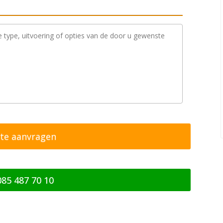
085 487 70 10