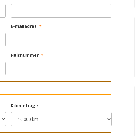
E-mailadres
*
Huisnummer
*
Kilometrage