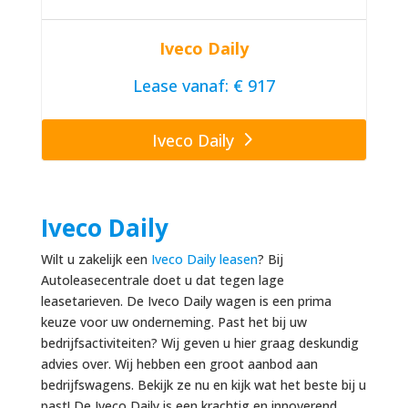
Iveco Daily
Lease vanaf: € 917
Iveco Daily
Iveco Daily
Wilt u zakelijk een
Iveco Daily leasen
? Bij
Autoleasecentrale doet u dat tegen lage
leasetarieven. De Iveco Daily wagen is een prima
keuze voor uw onderneming. Past het bij uw
bedrijfsactiviteiten? Wij geven u hier graag deskundig
advies over. Wij hebben een groot aanbod aan
bedrijfswagens. Bekijk ze nu en kijk wat het beste bij u
past! De Iveco Daily is een krachtig en innoverend