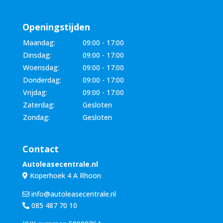
Openingstijden
Maandag:
09:00 - 17:00
Dinsdag:
09:00 - 17:00
Woensdag:
09:00 - 17:00
Donderdag:
09:00 - 17:00
Vrijdag:
09:00 - 17:00
Zaterdag:
Gesloten
Zondag:
Gesloten
Contact
Autoleasecentrale.nl
Koperhoek 4 A Rhoon
info@autoleasecentrale.nl
085 487 70 10