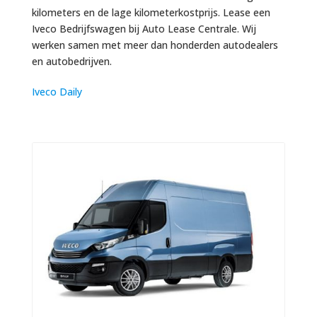
kilometers en de lage kilometerkostprijs. Lease een
Iveco Bedrijfswagen bij Auto Lease Centrale. Wij
werken samen met meer dan honderden autodealers
en autobedrijven.
Iveco Daily