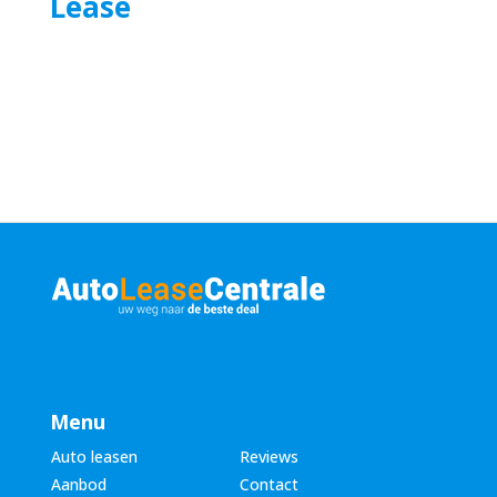
Lease
Menu
Auto leasen
Reviews
Aanbod
Contact