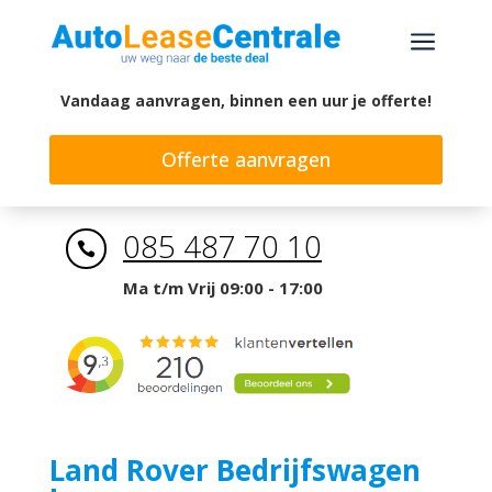
a
Vandaag aanvragen, binnen een uur je offerte!
Offerte aanvragen
085 487 70 10

Ma t/m Vrij 09:00 - 17:00
Land Rover Bedrijfswagen