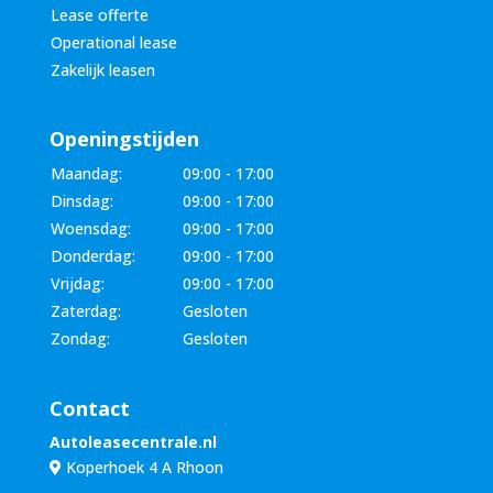
Lease offerte
Operational lease
Zakelijk leasen
Openingstijden
Maandag:
09:00 - 17:00
Dinsdag:
09:00 - 17:00
Woensdag:
09:00 - 17:00
Donderdag:
09:00 - 17:00
Vrijdag:
09:00 - 17:00
Zaterdag:
Gesloten
Zondag:
Gesloten
Contact
Autoleasecentrale.nl
Koperhoek 4 A Rhoon