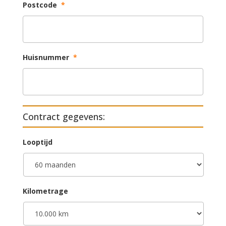
Postcode
*
Huisnummer
*
Contract gegevens:
Looptijd
Kilometrage