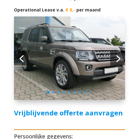
Operational Lease v.a.
€ 0,-
per maand
Vrijblijvende offerte aanvragen
Persoonlijke gegevens: