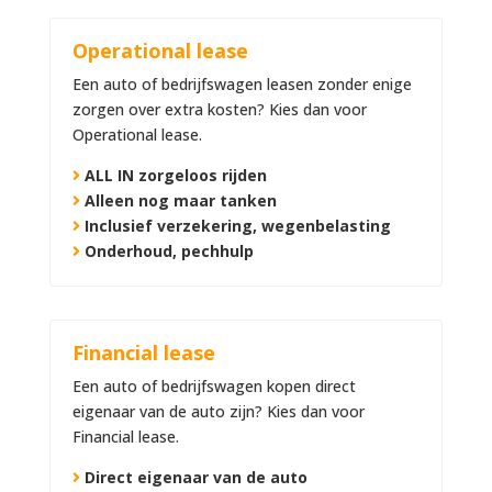
Operational lease
Een auto of bedrijfswagen leasen zonder enige
zorgen over extra kosten? Kies dan voor
Operational lease.
ALL IN zorgeloos rijden
Alleen nog maar tanken
Inclusief verzekering, wegenbelasting
Onderhoud, pechhulp
Financial lease
Een auto of bedrijfswagen kopen direct
eigenaar van de auto zijn? Kies dan voor
Financial lease.
Direct eigenaar van de auto