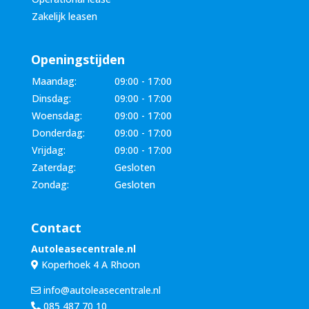
Zakelijk leasen
Openingstijden
Maandag:
09:00 - 17:00
Dinsdag:
09:00 - 17:00
Woensdag:
09:00 - 17:00
Donderdag:
09:00 - 17:00
Vrijdag:
09:00 - 17:00
Zaterdag:
Gesloten
Zondag:
Gesloten
Contact
Autoleasecentrale.nl
Koperhoek 4 A Rhoon
info@autoleasecentrale.nl
085 487 70 10