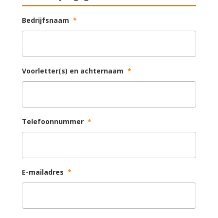
Bedrijfsnaam
*
Voorletter(s) en achternaam
*
Telefoonnummer
*
E-mailadres
*