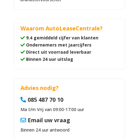
Waarom AutoLeaseCentrale?
9.4 gemiddeld cijfer van klanten
Ondernemers met jaarcijfers
Direct uit voorraad leverbaar
Binnen 24 uur uitslag
Advies nodig?
085 487 70 10
Ma t/m Vrij van 09:00-17:00 uur
Email uw vraag
Binnen 24 uur antwoord