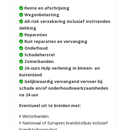
Rente en afschrijving
Wegenbelasting
All-risk verzekering inclusief inzittenden
dekking
Reparaties
Ruit reparaties en vervanging
Onderhoud
Schadeherstel
Zomerbanden
24-uurs Hulp verlening in binnen- en
buitenland
Gelijkwaardig vervangend vervoer bij
schade en/of onderhoudswerkzaamheden
na 24 uur
Eventueel uit te breiden met:
Winterbanden
Nationaal of Europees brandstofpas inclusief
brandstofvoorschot