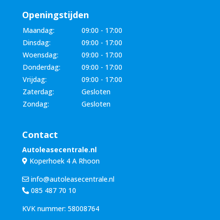
Openingstijden
Maandag:
09:00 - 17:00
Dinsdag:
09:00 - 17:00
Woensdag:
09:00 - 17:00
Donderdag:
09:00 - 17:00
Vrijdag:
09:00 - 17:00
Zaterdag:
Gesloten
Zondag:
Gesloten
Contact
Autoleasecentrale.nl
Koperhoek 4 A Rhoon
info@autoleasecentrale.nl
085 487 70 10
KVK nummer: 58008764