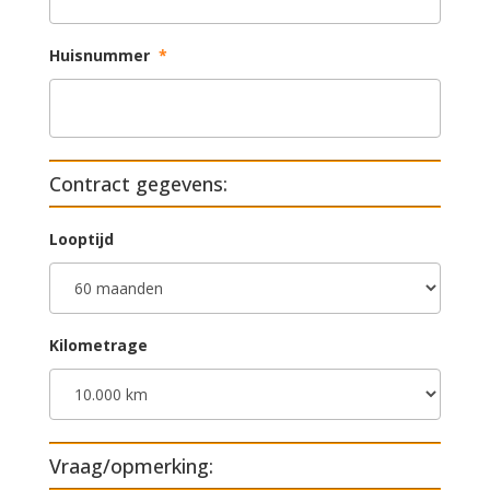
Huisnummer
*
Contract gegevens:
Looptijd
Kilometrage
Vraag/opmerking: