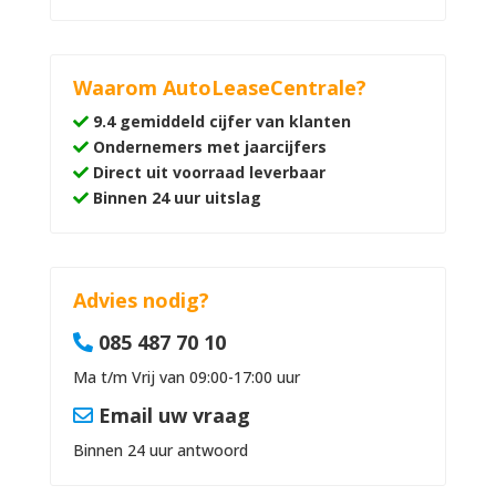
Waarom AutoLeaseCentrale?
9.4 gemiddeld cijfer van klanten
Ondernemers met jaarcijfers
Direct uit voorraad leverbaar
Binnen 24 uur uitslag
Advies nodig?
085 487 70 10
Ma t/m Vrij van 09:00-17:00 uur
Email uw vraag
Binnen 24 uur antwoord