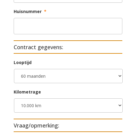
Huisnummer
*
Contract gegevens:
Looptijd
Kilometrage
Vraag/opmerking: