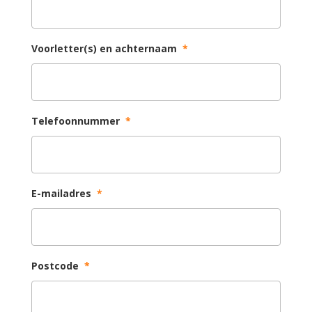
Voorletter(s) en achternaam
*
Telefoonnummer
*
E-mailadres
*
Postcode
*