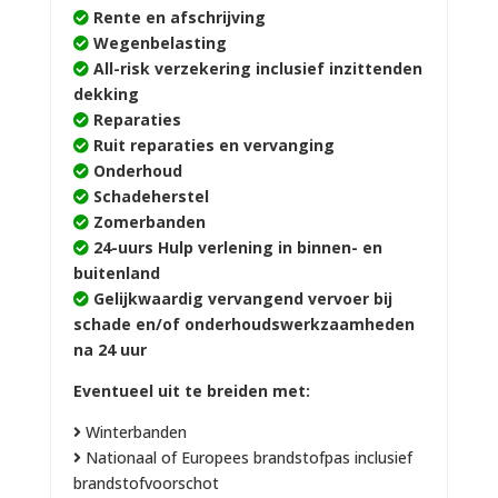
Rente en afschrijving
Wegenbelasting
All-risk verzekering inclusief inzittenden
dekking
Reparaties
Ruit reparaties en vervanging
Onderhoud
Schadeherstel
Zomerbanden
24-uurs Hulp verlening in binnen- en
buitenland
Gelijkwaardig vervangend vervoer bij
schade en/of onderhoudswerkzaamheden
na 24 uur
Eventueel uit te breiden met:
Winterbanden
Nationaal of Europees brandstofpas inclusief
brandstofvoorschot