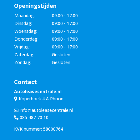
Openingstijden
Maandag:
09:00 - 17:00
Dinsdag:
09:00 - 17:00
Woensdag:
09:00 - 17:00
Donderdag:
09:00 - 17:00
Vrijdag:
09:00 - 17:00
Zaterdag:
Gesloten
Zondag:
Gesloten
Contact
Autoleasecentrale.nl
Koperhoek 4 A Rhoon
info@autoleasecentrale.nl
085 487 70 10
KVK nummer: 58008764