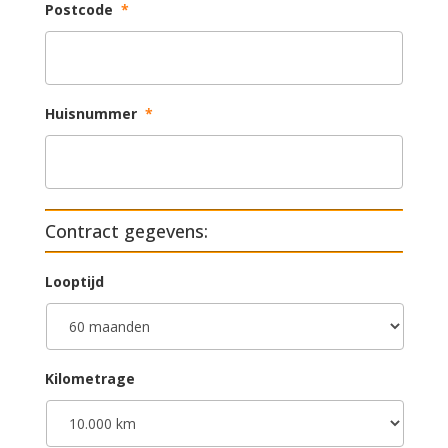
Postcode
*
Huisnummer
*
Contract gegevens:
Looptijd
Kilometrage