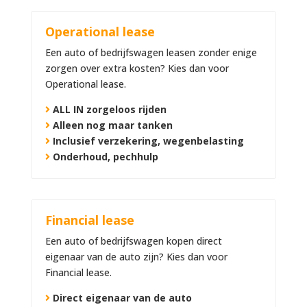
Operational lease
Een auto of bedrijfswagen leasen zonder enige
zorgen over extra kosten? Kies dan voor
Operational lease.
ALL IN zorgeloos rijden
Alleen nog maar tanken
Inclusief verzekering, wegenbelasting
Onderhoud, pechhulp
Financial lease
Een auto of bedrijfswagen kopen direct
eigenaar van de auto zijn? Kies dan voor
Financial lease.
Direct eigenaar van de auto