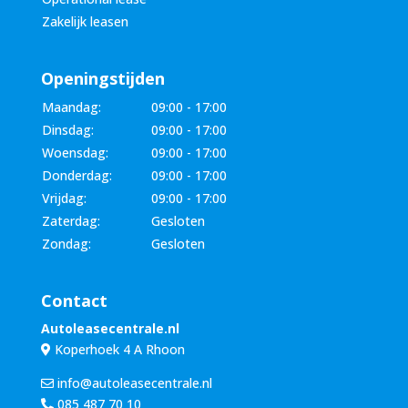
Zakelijk leasen
Openingstijden
Maandag:
09:00 - 17:00
Dinsdag:
09:00 - 17:00
Woensdag:
09:00 - 17:00
Donderdag:
09:00 - 17:00
Vrijdag:
09:00 - 17:00
Zaterdag:
Gesloten
Zondag:
Gesloten
Contact
Autoleasecentrale.nl
Koperhoek 4 A Rhoon
info@autoleasecentrale.nl
085 487 70 10