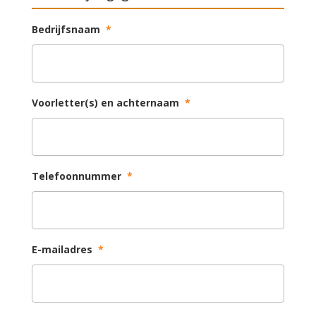
Bedrijfsnaam
*
Voorletter(s) en achternaam
*
Telefoonnummer
*
E-mailadres
*