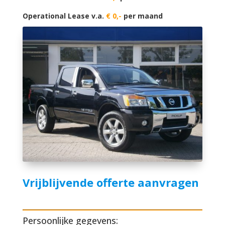
Operational Lease v.a.
€ 0,-
per maand
Vrijblijvende offerte aanvragen
Persoonlijke gegevens: