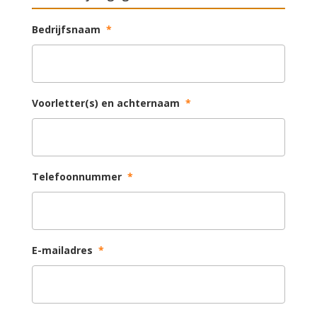
Bedrijfsnaam
*
Voorletter(s) en achternaam
*
Telefoonnummer
*
E-mailadres
*