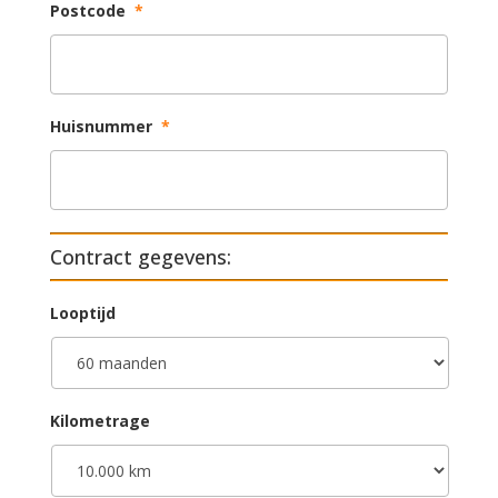
Postcode
*
Huisnummer
*
Contract gegevens:
Looptijd
Kilometrage