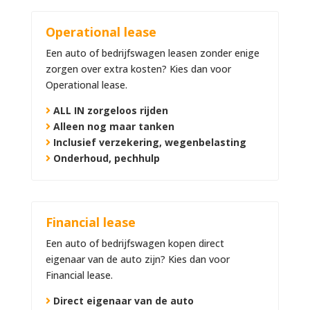
Operational lease
Een auto of bedrijfswagen leasen zonder enige
zorgen over extra kosten? Kies dan voor
Operational lease.
ALL IN zorgeloos rijden
Alleen nog maar tanken
Inclusief verzekering, wegenbelasting
Onderhoud, pechhulp
Financial lease
Een auto of bedrijfswagen kopen direct
eigenaar van de auto zijn? Kies dan voor
Financial lease.
Direct eigenaar van de auto