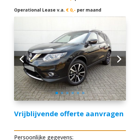
Operational Lease v.a.
€ 0,-
per maand
Vrijblijvende offerte aanvragen
Persoonlijke gegevens: