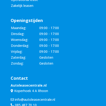
Zakelijk leasen
Openingstijden
Maandag:
09:00 - 17:00
Dinsdag:
09:00 - 17:00
Woensdag:
09:00 - 17:00
Donderdag:
09:00 - 17:00
Vrijdag:
09:00 - 17:00
Zaterdag:
Gesloten
Zondag:
Gesloten
Contact
Autoleasecentrale.nl
Koperhoek 4 A Rhoon
info@autoleasecentrale.nl
085 487 70 10