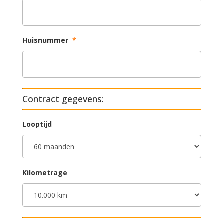
Huisnummer
*
Contract gegevens:
Looptijd
Kilometrage