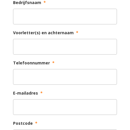
Bedrijfsnaam
*
Voorletter(s) en achternaam
*
Telefoonnummer
*
E-mailadres
*
Postcode
*