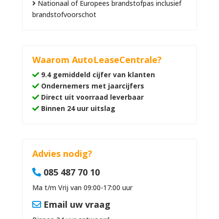
Nationaal of Europees brandstofpas inclusief
brandstofvoorschot
Waarom AutoLeaseCentrale?
9.4 gemiddeld cijfer van klanten
Ondernemers met jaarcijfers
Direct uit voorraad leverbaar
Binnen 24 uur uitslag
Advies nodig?
085 487 70 10
Ma t/m Vrij van 09:00-17:00 uur
Email uw vraag