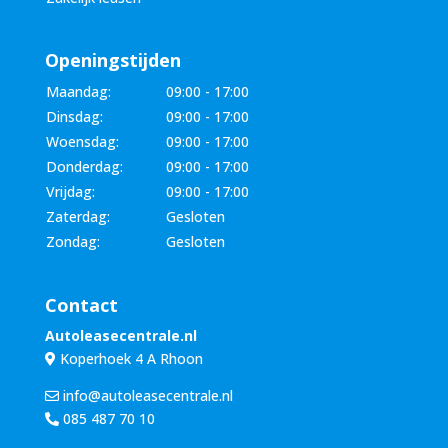
Openingstijden
Maandag:
09:00 - 17:00
Dinsdag:
09:00 - 17:00
Woensdag:
09:00 - 17:00
Donderdag:
09:00 - 17:00
Vrijdag:
09:00 - 17:00
Zaterdag:
Gesloten
Zondag:
Gesloten
Contact
Autoleasecentrale.nl
Koperhoek 4 A Rhoon
info@autoleasecentrale.nl
085 487 70 10