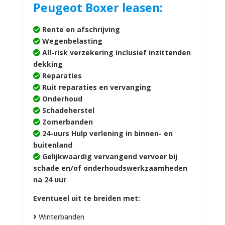
Peugeot Boxer leasen:
Rente en afschrijving
Wegenbelasting
All-risk verzekering inclusief inzittenden
dekking
Reparaties
Ruit reparaties en vervanging
Onderhoud
Schadeherstel
Zomerbanden
24-uurs Hulp verlening in binnen- en
buitenland
Gelijkwaardig vervangend vervoer bij
schade en/of onderhoudswerkzaamheden
na 24 uur
Eventueel uit te breiden met:
Winterbanden