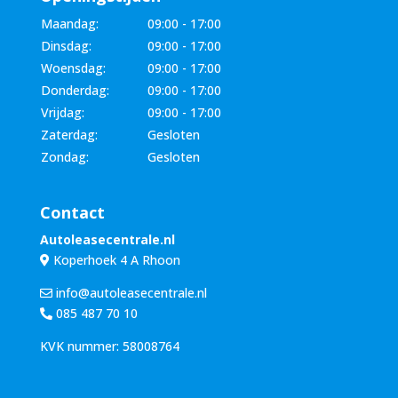
Maandag:
09:00 - 17:00
Dinsdag:
09:00 - 17:00
Woensdag:
09:00 - 17:00
Donderdag:
09:00 - 17:00
Vrijdag:
09:00 - 17:00
Zaterdag:
Gesloten
Zondag:
Gesloten
Contact
Autoleasecentrale.nl
Koperhoek 4 A Rhoon
info@autoleasecentrale.nl
085 487 70 10
KVK nummer: 58008764