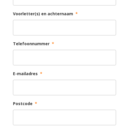
Voorletter(s) en achternaam
*
Telefoonnummer
*
E-mailadres
*
Postcode
*