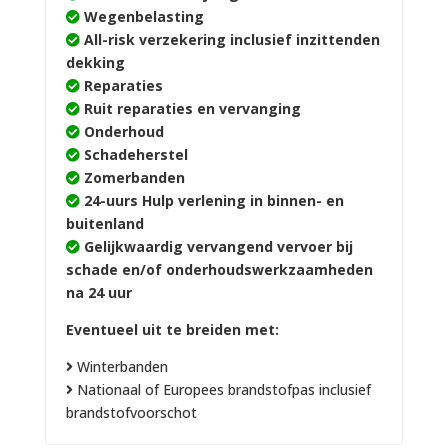
Wegenbelasting
All-risk verzekering inclusief inzittenden
dekking
Reparaties
Ruit reparaties en vervanging
Onderhoud
Schadeherstel
Zomerbanden
24-uurs Hulp verlening in binnen- en
buitenland
Gelijkwaardig vervangend vervoer bij
schade en/of onderhoudswerkzaamheden
na 24 uur
Eventueel uit te breiden met:
Winterbanden
Nationaal of Europees brandstofpas inclusief
brandstofvoorschot