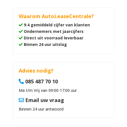
Waarom AutoLeaseCentrale?
9.4 gemiddeld cijfer van klanten
Ondernemers met jaarcijfers
Direct uit voorraad leverbaar
Binnen 24 uur uitslag
Advies nodig?
085 487 70 10
Ma t/m Vrij van 09:00-17:00 uur
Email uw vraag
Binnen 24 uur antwoord