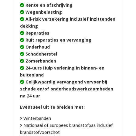
Rente en afschrijving
Wegenbelasting
All-risk verzekering inclusief inzittenden
dekking
Reparaties
Ruit reparaties en vervanging
Onderhoud
Schadeherstel
Zomerbanden
24-uurs Hulp verlening in binnen- en
buitenland
Gelijkwaardig vervangend vervoer bij
schade en/of onderhoudswerkzaamheden
na 24 uur
Eventueel uit te breiden met:
Winterbanden
Nationaal of Europees brandstofpas inclusief
brandstofvoorschot