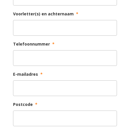
Voorletter(s) en achternaam
*
Telefoonnummer
*
E-mailadres
*
Postcode
*