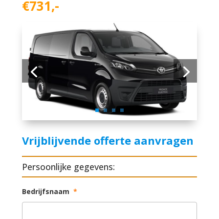
€731,-
Vrijblijvende offerte aanvragen
Persoonlijke gegevens:
Bedrijfsnaam
*