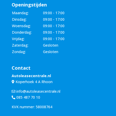
Openingstijden
Maandag:
09:00 - 17:00
Dinsdag:
09:00 - 17:00
Woensdag:
09:00 - 17:00
Donderdag:
09:00 - 17:00
Vrijdag:
09:00 - 17:00
Zaterdag:
Gesloten
Zondag:
Gesloten
Contact
Autoleasecentrale.nl
Koperhoek 4 A Rhoon
info@autoleasecentrale.nl
085 487 70 10
KVK nummer: 58008764