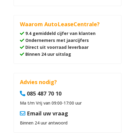
Waarom AutoLeaseCentrale?
9.4 gemiddeld cijfer van klanten
Ondernemers met jaarcijfers
Direct uit voorraad leverbaar
Binnen 24 uur uitslag
Advies nodig?
085 487 70 10
Ma t/m Vrij van 09:00-17:00 uur
Email uw vraag
Binnen 24 uur antwoord