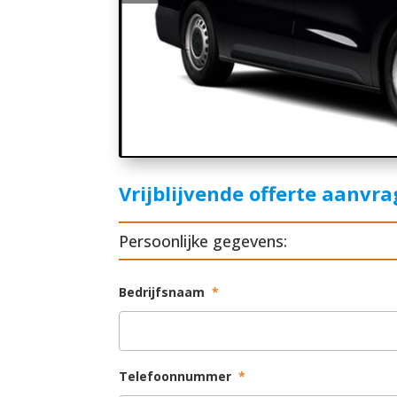
Vrijblijvende offerte aanvr
Persoonlijke gegevens:
Bedrijfsnaam
*
Telefoonnummer
*