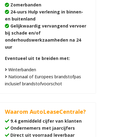
Zomerbanden
24-uurs Hulp verlening in binnen-
en buitenland
Gelijkwaardig vervangend vervoer
bij schade en/of
onderhoudswerkzaamheden na 24
uur
Eventueel uit te breiden met:
Winterbanden
Nationaal of Europees brandstofpas
inclusief brandstofvoorschot
Waarom AutoLeaseCentrale?
9.4 gemiddeld cijfer van klanten
Ondernemers met jaarcijfers
Direct uit voorraad leverbaar