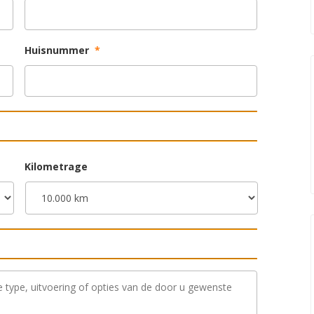
Huisnummer
*
Kilometrage