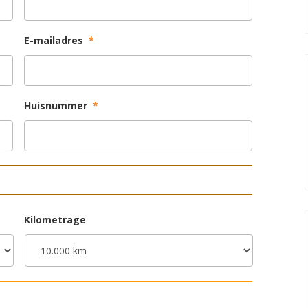
E-mailadres
*
Huisnummer
*
Kilometrage