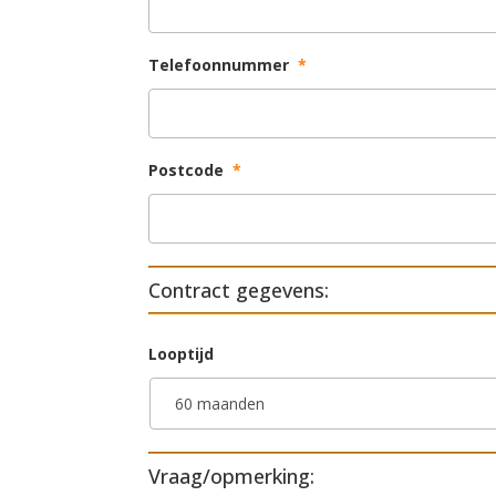
Telefoonnummer
*
Postcode
*
Contract gegevens:
Looptijd
Vraag/opmerking: