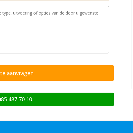
085 487 70 10