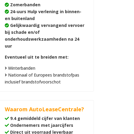
Zomerbanden
24-uurs Hulp verlening in binnen-
en buitenland
Gelijkwaardig vervangend vervoer
bij schade en/of
onderhoudswerkzaamheden na 24
uur
Eventueel uit te breiden met:
Winterbanden
Nationaal of Europees brandstofpas
inclusief brandstofvoorschot
Waarom AutoLeaseCentrale?
9.4 gemiddeld cijfer van klanten
Ondernemers met jaarcijfers
Direct uit voorraad leverbaar