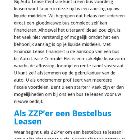
Bij Auto Lease Centrale kunt u een bus voordelig
leasen want kopen in deze tijd is een aanslag op uw
liquide middelen. Wij begrijpen dat helaas niet iedereen
direct een gloednieuwe bus compleet zelf kan
financieren. Alhoewel het uiteraard ideaal zou zijn, is
het vaak niet verstandig of mogelijk omdat het een
behoorlijk aanslag is op je liquide middelen. Met
Financial Lease financiert u de aankoop van een bus
bij Auto Lease Centrale! Het is een zakelijke leasevorm
waarbij de aflossing, looptijd en rente tarief vaststaat.
U kunt zelf afstemmen op de gebruiksduur van de
auto. U als ondernemer profiteert van meerdere
fiscale voordelen. Bent u een starter? Vaak zijn er dan
mogelijkheden om bij ons een bus te leasen voor uw
nieuwe bedrijf.
Als ZZP’er een Bestelbus
Leasen
Waar begint u als ZZP’er om een bestelbus te leasen?