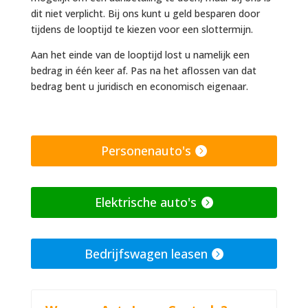
dit niet verplicht. Bij ons kunt u geld besparen door
tijdens de looptijd te kiezen voor een slottermijn.
Aan het einde van de looptijd lost u namelijk een
bedrag in één keer af. Pas na het aflossen van dat
bedrag bent u juridisch en economisch eigenaar.
Personenauto's
Elektrische auto's
Bedrijfswagen leasen