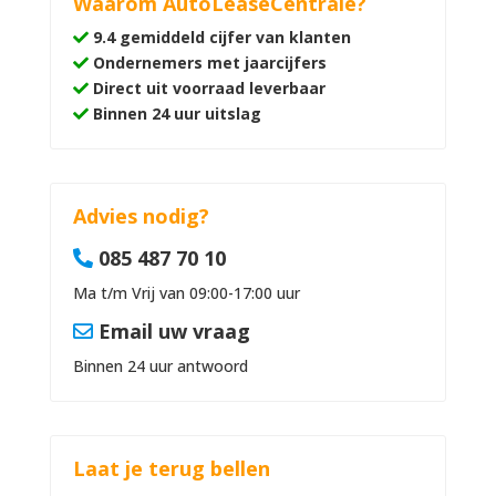
Waarom AutoLeaseCentrale?
9.4 gemiddeld cijfer van klanten
Ondernemers met jaarcijfers
Direct uit voorraad leverbaar
Binnen 24 uur uitslag
Advies nodig?
085 487 70 10
Ma t/m Vrij van 09:00-17:00 uur
Email uw vraag
Binnen 24 uur antwoord
Laat je terug bellen