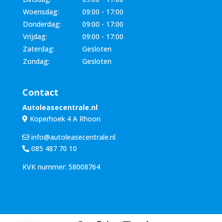
Woensdag:
09:00 - 17:00
Donderdag:
09:00 - 17:00
Vrijdag:
09:00 - 17:00
Zaterdag:
Gesloten
Zondag:
Gesloten
Contact
Autoleasecentrale.nl
Koperhoek 4 A Rhoon
info@autoleasecentrale.nl
085 487 70 10
KVK nummer: 58008764