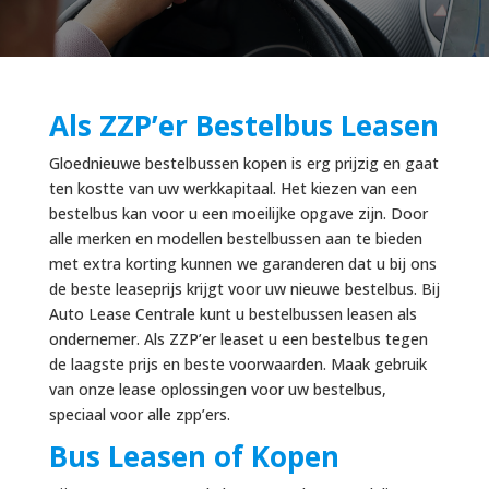
Als ZZP’er Bestelbus Leasen
Gloednieuwe bestelbussen kopen is erg prijzig en gaat
ten kostte van uw werkkapitaal. Het kiezen van een
bestelbus kan voor u een moeilijke opgave zijn. Door
alle merken en modellen bestelbussen aan te bieden
met extra korting kunnen we garanderen dat u bij ons
de beste leaseprijs krijgt voor uw nieuwe bestelbus. Bij
Auto Lease Centrale kunt u bestelbussen leasen als
ondernemer. Als ZZP’er leaset u een bestelbus tegen
de laagste prijs en beste voorwaarden. Maak gebruik
van onze lease oplossingen voor uw bestelbus,
speciaal voor alle zpp’ers.
Bus Leasen of Kopen