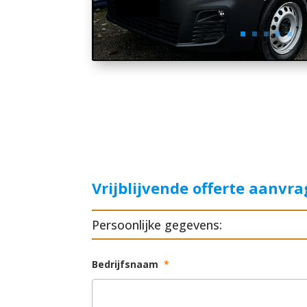
Vrijblijvende offerte aanvr
Persoonlijke gegevens:
Bedrijfsnaam
*