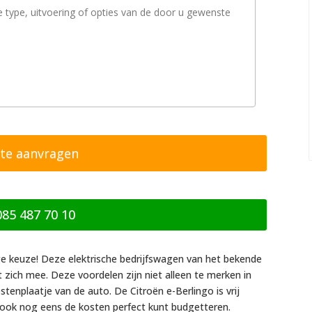
085 487 70 10
ige keuze! Deze elektrische bedrijfswagen van het bekende
 zich mee. Deze voordelen zijn niet alleen te merken in
stenplaatje van de auto. De Citroën e-Berlingo is vrij
e ook nog eens de kosten perfect kunt budgetteren.