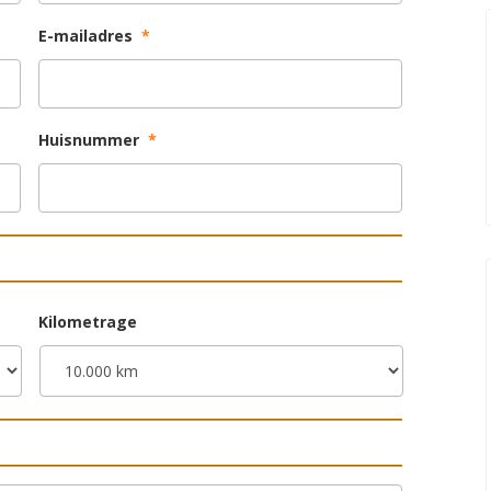
E-mailadres
*
Huisnummer
*
Kilometrage