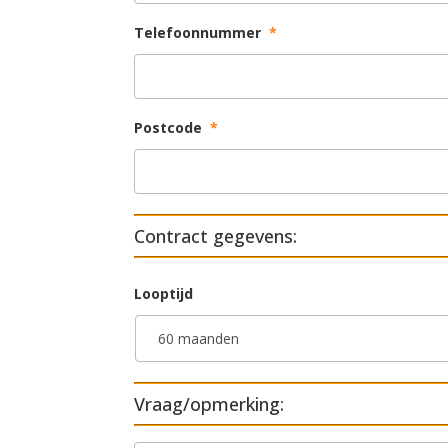
Telefoonnummer
*
Postcode
*
Contract gegevens:
Looptijd
Vraag/opmerking: