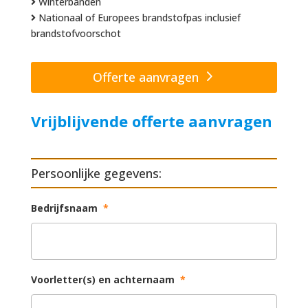
Winterbanden
Nationaal of Europees brandstofpas inclusief
brandstofvoorschot
Offerte aanvragen
Vrijblijvende offerte aanvragen
Persoonlijke gegevens:
Bedrijfsnaam
*
Voorletter(s) en achternaam
*