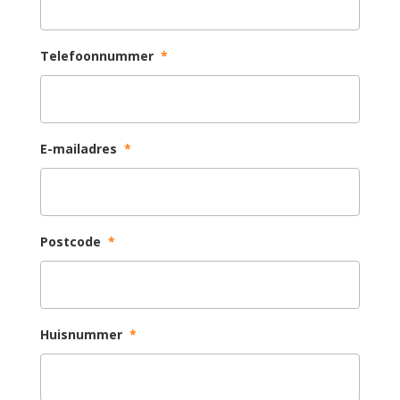
Telefoonnummer
*
E-mailadres
*
Postcode
*
Huisnummer
*