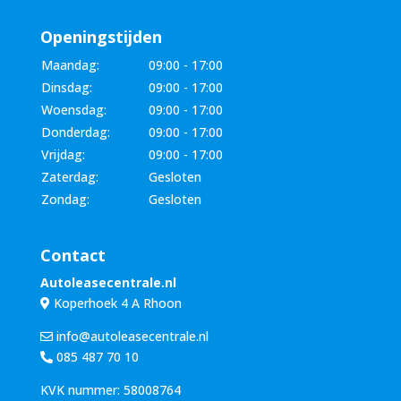
Openingstijden
Maandag:
09:00 - 17:00
Dinsdag:
09:00 - 17:00
Woensdag:
09:00 - 17:00
Donderdag:
09:00 - 17:00
Vrijdag:
09:00 - 17:00
Zaterdag:
Gesloten
Zondag:
Gesloten
Contact
Autoleasecentrale.nl
Koperhoek 4 A Rhoon
info@autoleasecentrale.nl
085 487 70 10
KVK nummer: 58008764