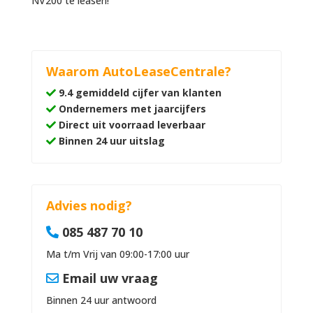
NV200 te leasen!
Waarom AutoLeaseCentrale?
9.4 gemiddeld cijfer van klanten
Ondernemers met jaarcijfers
Direct uit voorraad leverbaar
Binnen 24 uur uitslag
Advies nodig?
085 487 70 10
Ma t/m Vrij van 09:00-17:00 uur
Email uw vraag
Binnen 24 uur antwoord