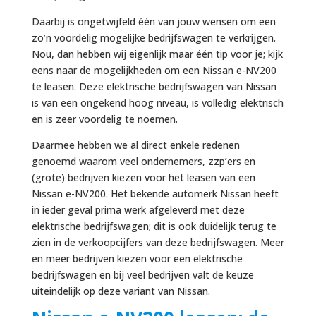
Daarbij is ongetwijfeld één van jouw wensen om een
zo’n voordelig mogelijke bedrijfswagen te verkrijgen.
Nou, dan hebben wij eigenlijk maar één tip voor je; kijk
eens naar de mogelijkheden om een Nissan e-NV200
te leasen. Deze elektrische bedrijfswagen van Nissan
is van een ongekend hoog niveau, is volledig elektrisch
en is zeer voordelig te noemen.
Daarmee hebben we al direct enkele redenen
genoemd waarom veel ondernemers, zzp’ers en
(grote) bedrijven kiezen voor het leasen van een
Nissan e-NV200. Het bekende automerk Nissan heeft
in ieder geval prima werk afgeleverd met deze
elektrische bedrijfswagen; dit is ook duidelijk terug te
zien in de verkoopcijfers van deze bedrijfswagen. Meer
en meer bedrijven kiezen voor een elektrische
bedrijfswagen en bij veel bedrijven valt de keuze
uiteindelijk op deze variant van Nissan.