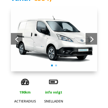
190km
info volgt
ACTIERADIUS
SNELLADEN