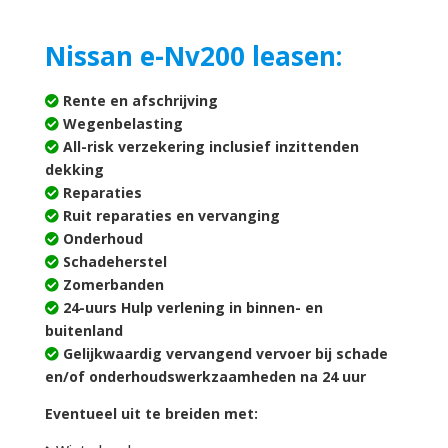
Nissan e-Nv200 leasen:
Rente en afschrijving
Wegenbelasting
All-risk verzekering inclusief inzittenden
dekking
Reparaties
Ruit reparaties en vervanging
Onderhoud
Schadeherstel
Zomerbanden
24-uurs Hulp verlening in binnen- en
buitenland
Gelijkwaardig vervangend vervoer bij schade
en/of onderhoudswerkzaamheden na 24 uur
Eventueel uit te breiden met: