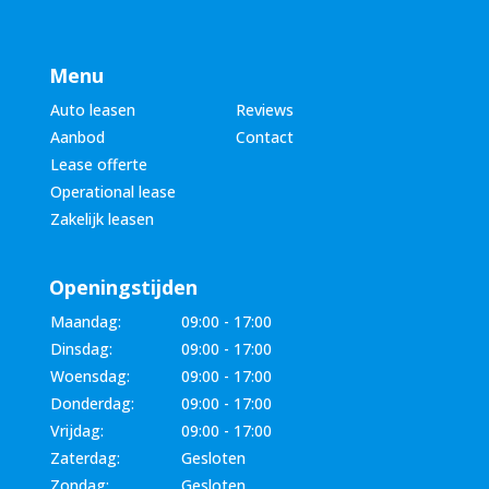
Menu
Auto leasen
Reviews
Aanbod
Contact
Lease offerte
Operational lease
Zakelijk leasen
Openingstijden
Maandag:
09:00 - 17:00
Dinsdag:
09:00 - 17:00
Woensdag:
09:00 - 17:00
Donderdag:
09:00 - 17:00
Vrijdag:
09:00 - 17:00
Zaterdag:
Gesloten
Zondag:
Gesloten