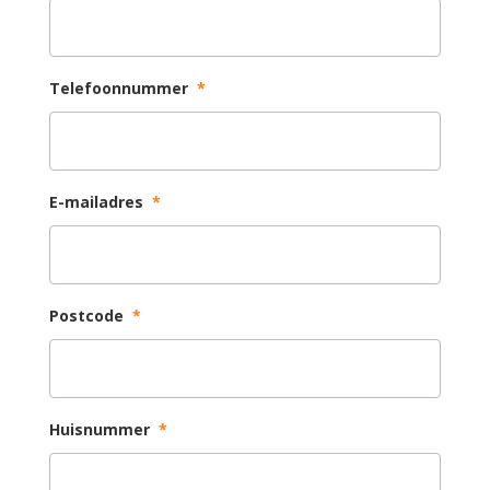
Telefoonnummer
*
E-mailadres
*
Postcode
*
Huisnummer
*