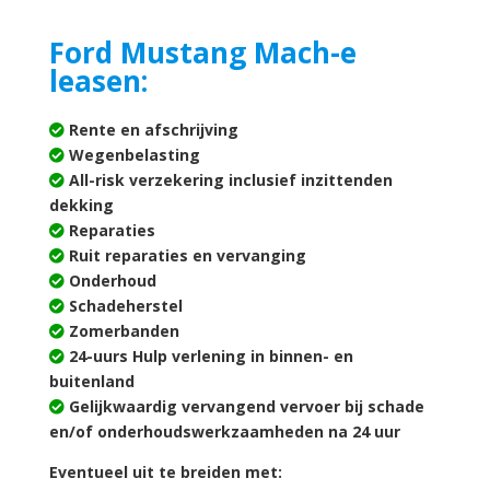
Ford Mustang Mach-e
leasen:
Rente en afschrijving
Wegenbelasting
All-risk verzekering inclusief inzittenden
dekking
Reparaties
Ruit reparaties en vervanging
Onderhoud
Schadeherstel
Zomerbanden
24-uurs Hulp verlening in binnen- en
buitenland
Gelijkwaardig vervangend vervoer bij schade
en/of onderhoudswerkzaamheden na 24 uur
Eventueel uit te breiden met: