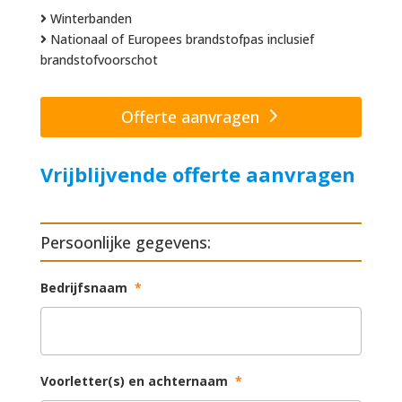
Winterbanden
Nationaal of Europees brandstofpas inclusief
brandstofvoorschot
Offerte aanvragen
Vrijblijvende offerte aanvragen
Persoonlijke gegevens:
Bedrijfsnaam
*
Voorletter(s) en achternaam
*