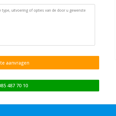
085 487 70 10