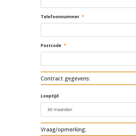
Telefoonnummer
*
Postcode
*
Contract gegevens:
Looptijd
Vraag/opmerking: