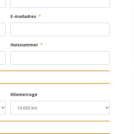
E-mailadres
*
Huisnummer
*
Kilometrage