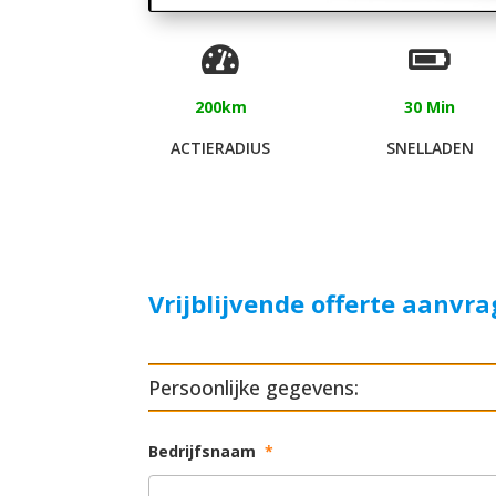
200km
30 Min
ACTIERADIUS
SNELLADEN
Vrijblijvende offerte aanvr
Persoonlijke gegevens:
Bedrijfsnaam
*