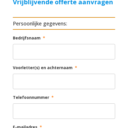
Vrijblijvende offerte aanvragen
Persoonlijke gegevens:
Bedrijfsnaam
*
Voorletter(s) en achternaam
*
Telefoonnummer
*
E-mailadres
*