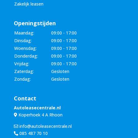
Zakelijk leasen
Openingstijden
Maandag:
09:00 - 17:00
Dinsdag:
09:00 - 17:00
Woensdag:
09:00 - 17:00
Donderdag:
09:00 - 17:00
Vrijdag:
09:00 - 17:00
Zaterdag:
Gesloten
Zondag:
Gesloten
Contact
Autoleasecentrale.nl
Koperhoek 4 A Rhoon
info@autoleasecentrale.nl
085 487 70 10