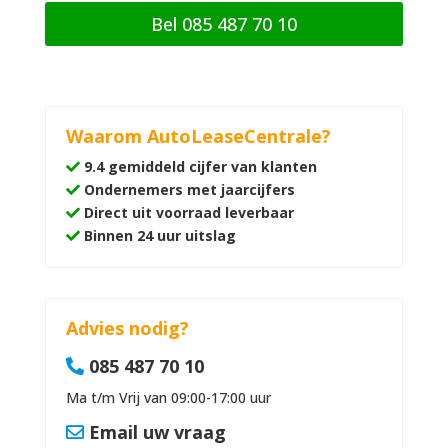
Bel 085 487 70 10
Waarom AutoLeaseCentrale?
9.4 gemiddeld cijfer van klanten
Ondernemers met jaarcijfers
Direct uit voorraad leverbaar
Binnen 24 uur uitslag
Advies nodig?
085 487 70 10
Ma t/m Vrij van 09:00-17:00 uur
Email uw vraag