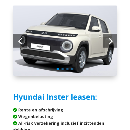
Hyundai Inster leasen:
Rente en afschrijving
Wegenbelasting
All-risk verzekering inclusief inzittenden
dekking