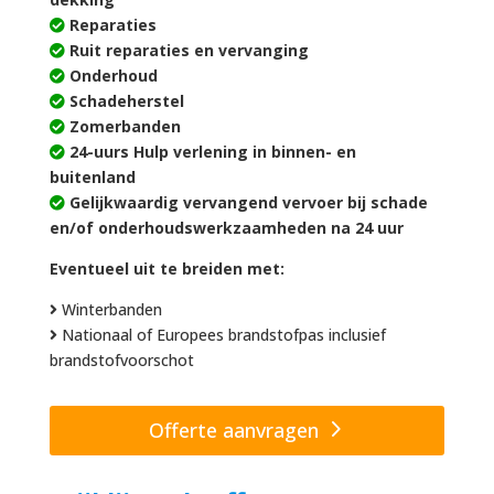
Reparaties
Ruit reparaties en vervanging
Onderhoud
Schadeherstel
Zomerbanden
24-uurs Hulp verlening in binnen- en
buitenland
Gelijkwaardig vervangend vervoer bij schade
en/of onderhoudswerkzaamheden na 24 uur
Eventueel uit te breiden met:
Winterbanden
Nationaal of Europees brandstofpas inclusief
brandstofvoorschot
Offerte aanvragen