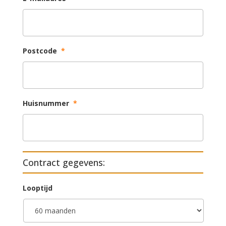
Postcode
*
Huisnummer
*
Contract gegevens:
Looptijd