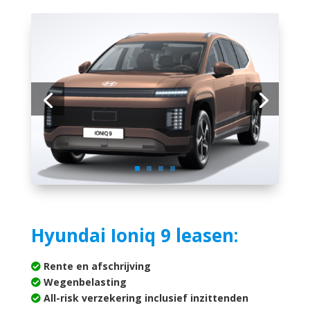
Hyundai Ioniq 9 leasen:
Rente en afschrijving
Wegenbelasting
All-risk verzekering inclusief inzittenden