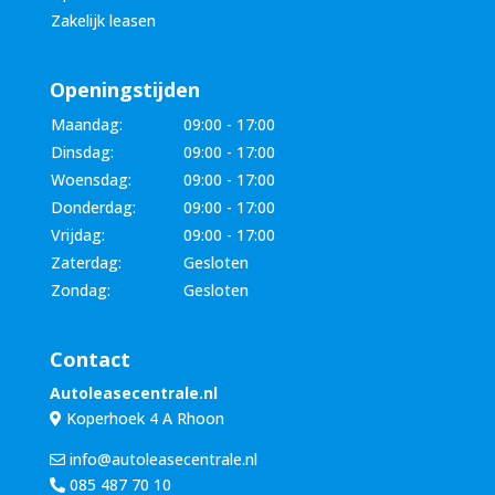
Zakelijk leasen
Openingstijden
Maandag:
09:00 - 17:00
Dinsdag:
09:00 - 17:00
Woensdag:
09:00 - 17:00
Donderdag:
09:00 - 17:00
Vrijdag:
09:00 - 17:00
Zaterdag:
Gesloten
Zondag:
Gesloten
Contact
Autoleasecentrale.nl
Koperhoek 4 A Rhoon
info@autoleasecentrale.nl
085 487 70 10