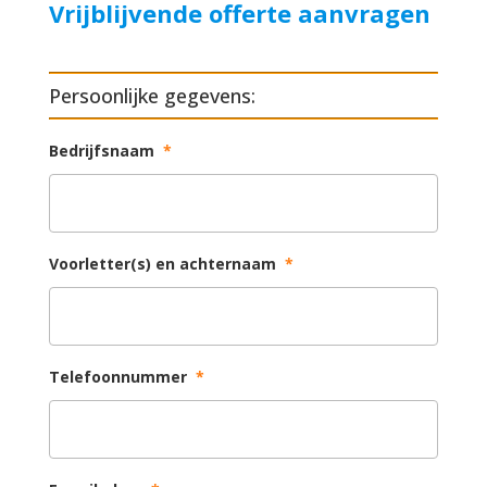
Vrijblijvende offerte aanvragen
Persoonlijke gegevens:
Bedrijfsnaam
*
Voorletter(s) en achternaam
*
Telefoonnummer
*