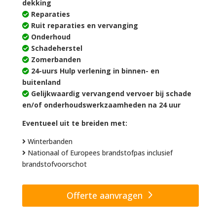
dekking
Reparaties
Ruit reparaties en vervanging
Onderhoud
Schadeherstel
Zomerbanden
24-uurs Hulp verlening in binnen- en
buitenland
Gelijkwaardig vervangend vervoer bij schade
en/of onderhoudswerkzaamheden na 24 uur
Eventueel uit te breiden met:
Winterbanden
Nationaal of Europees brandstofpas inclusief
brandstofvoorschot
Offerte aanvragen