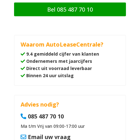
Bel 085 487 70 10
Waarom AutoLeaseCentrale?
9.4 gemiddeld cijfer van klanten
Ondernemers met jaarcijfers
Direct uit voorraad leverbaar
Binnen 24 uur uitslag
Advies nodig?
085 487 70 10
Ma t/m Vrij van 09:00-17:00 uur
Email uw vraag