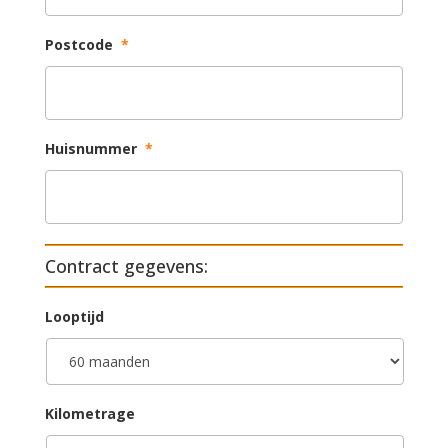
Postcode
*
Huisnummer
*
Contract gegevens:
Looptijd
Kilometrage