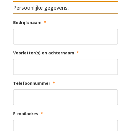
Persoonlijke gegevens:
Bedrijfsnaam
*
Voorletter(s) en achternaam
*
Telefoonnummer
*
E-mailadres
*