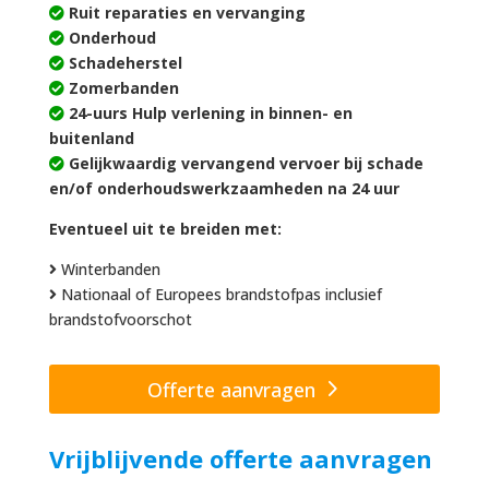
Ruit reparaties en vervanging
Onderhoud
Schadeherstel
Zomerbanden
24-uurs Hulp verlening in binnen- en
buitenland
Gelijkwaardig vervangend vervoer bij schade
en/of onderhoudswerkzaamheden na 24 uur
Eventueel uit te breiden met:
Winterbanden
Nationaal of Europees brandstofpas inclusief
brandstofvoorschot
Offerte aanvragen
Vrijblijvende offerte aanvragen