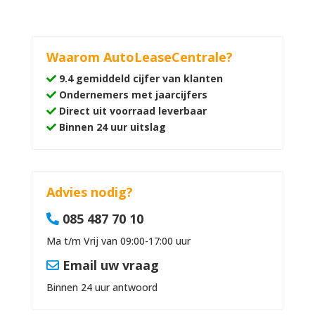
Waarom AutoLeaseCentrale?
9.4 gemiddeld cijfer van klanten
Ondernemers met jaarcijfers
Direct uit voorraad leverbaar
Binnen 24 uur uitslag
Advies nodig?
085 487 70 10
Ma t/m Vrij van 09:00-17:00 uur
Email uw vraag
Binnen 24 uur antwoord