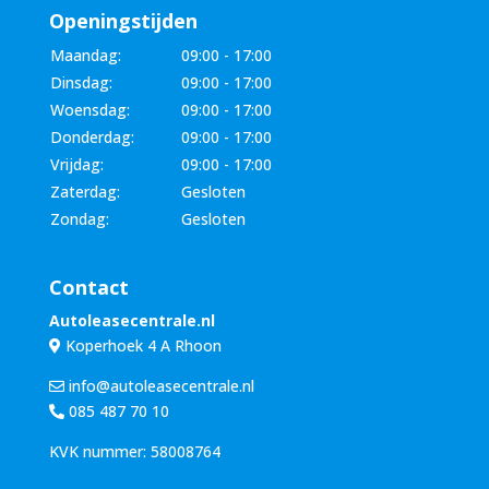
Openingstijden
Maandag:
09:00 - 17:00
Dinsdag:
09:00 - 17:00
Woensdag:
09:00 - 17:00
Donderdag:
09:00 - 17:00
Vrijdag:
09:00 - 17:00
Zaterdag:
Gesloten
Zondag:
Gesloten
Contact
Autoleasecentrale.nl
Koperhoek 4 A Rhoon
info@autoleasecentrale.nl
085 487 70 10
KVK nummer: 58008764