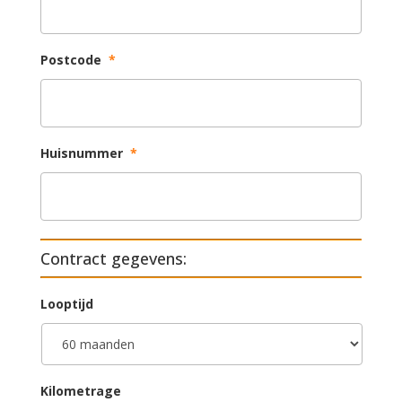
Postcode
*
Huisnummer
*
Contract gegevens:
Looptijd
Kilometrage