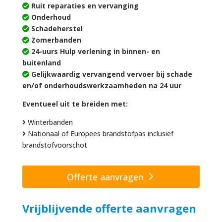
Ruit reparaties en vervanging
Onderhoud
Schadeherstel
Zomerbanden
24-uurs Hulp verlening in binnen- en
buitenland
Gelijkwaardig vervangend vervoer bij schade
en/of onderhoudswerkzaamheden na 24 uur
Eventueel uit te breiden met:
Winterbanden
Nationaal of Europees brandstofpas inclusief
brandstofvoorschot
Offerte aanvragen
Vrijblijvende offerte aanvragen