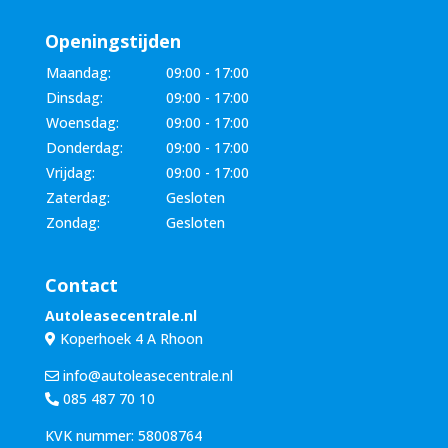
Openingstijden
Maandag:
09:00 - 17:00
Dinsdag:
09:00 - 17:00
Woensdag:
09:00 - 17:00
Donderdag:
09:00 - 17:00
Vrijdag:
09:00 - 17:00
Zaterdag:
Gesloten
Zondag:
Gesloten
Contact
Autoleasecentrale.nl
Koperhoek 4 A Rhoon
info@autoleasecentrale.nl
085 487 70 10
KVK nummer: 58008764