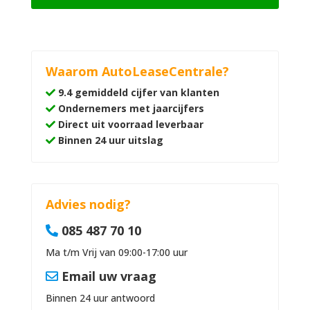
Waarom AutoLeaseCentrale?
9.4 gemiddeld cijfer van klanten
Ondernemers met jaarcijfers
Direct uit voorraad leverbaar
Binnen 24 uur uitslag
Advies nodig?
085 487 70 10
Ma t/m Vrij van 09:00-17:00 uur
Email uw vraag
Binnen 24 uur antwoord