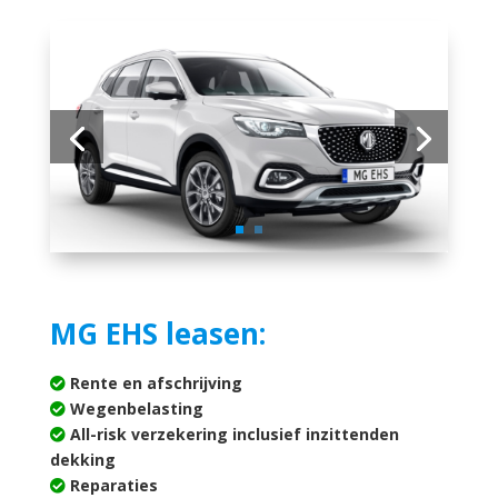
MG EHS leasen:
Rente en afschrijving
Wegenbelasting
All-risk verzekering inclusief inzittenden
dekking
Reparaties