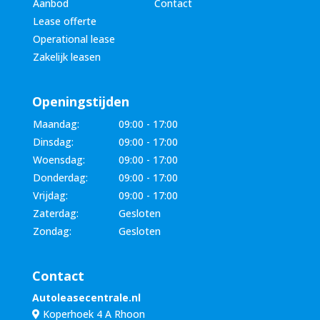
Aanbod
Contact
Lease offerte
Operational lease
Zakelijk leasen
Openingstijden
Maandag:
09:00 - 17:00
Dinsdag:
09:00 - 17:00
Woensdag:
09:00 - 17:00
Donderdag:
09:00 - 17:00
Vrijdag:
09:00 - 17:00
Zaterdag:
Gesloten
Zondag:
Gesloten
Contact
Autoleasecentrale.nl
Koperhoek 4 A Rhoon