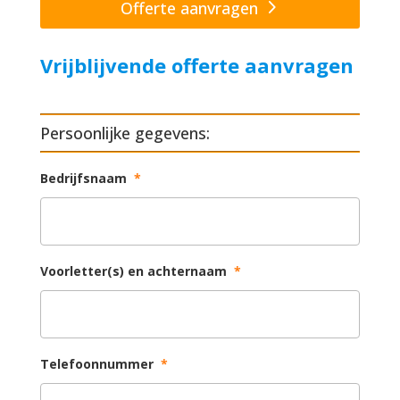
Offerte aanvragen
Vrijblijvende offerte aanvragen
Persoonlijke gegevens:
Bedrijfsnaam
*
Voorletter(s) en achternaam
*
Telefoonnummer
*