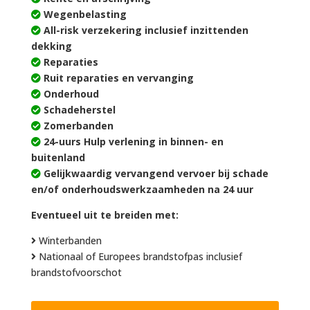
Wegenbelasting
All-risk verzekering inclusief inzittenden
dekking
Reparaties
Ruit reparaties en vervanging
Onderhoud
Schadeherstel
Zomerbanden
24-uurs Hulp verlening in binnen- en
buitenland
Gelijkwaardig vervangend vervoer bij schade
en/of onderhoudswerkzaamheden na 24 uur
Eventueel uit te breiden met:
Winterbanden
Nationaal of Europees brandstofpas inclusief
brandstofvoorschot