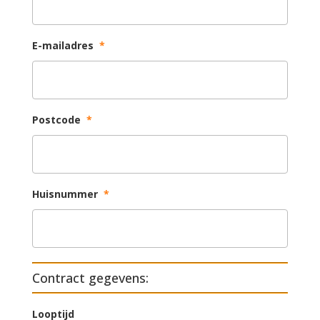
E-mailadres
*
Postcode
*
Huisnummer
*
Contract gegevens:
Looptijd