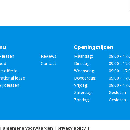
nu
Openingstijden
 leasen
Reviews
Maandag:
09:00 - 17:
bod
Contact
Dinsdag:
09:00 - 17:
e offerte
Woensdag:
09:00 - 17:
ational lease
Donderdag:
09:00 - 17:
lijk leasen
Vrijdag:
09:00 - 17:
Zaterdag:
Gesloten
Zondag:
Gesloten
 |
algemene voorwaarden
|
privacy policy
|