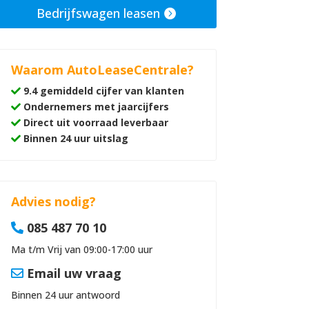
Bedrijfswagen leasen
Waarom AutoLeaseCentrale?
9.4 gemiddeld cijfer van klanten
Ondernemers met jaarcijfers
Direct uit voorraad leverbaar
Binnen 24 uur uitslag
Advies nodig?
085 487 70 10
Ma t/m Vrij van 09:00-17:00 uur
Email uw vraag
Binnen 24 uur antwoord