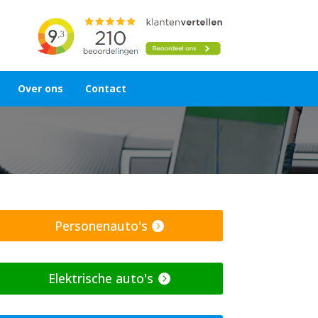
Over ons
Contact
Personenauto's
Elektrische auto's