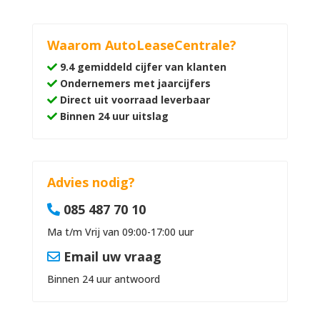
Waarom AutoLeaseCentrale?
9.4 gemiddeld cijfer van klanten
Ondernemers met jaarcijfers
Direct uit voorraad leverbaar
Binnen 24 uur uitslag
Advies nodig?
085 487 70 10
Ma t/m Vrij van 09:00-17:00 uur
Email uw vraag
Binnen 24 uur antwoord