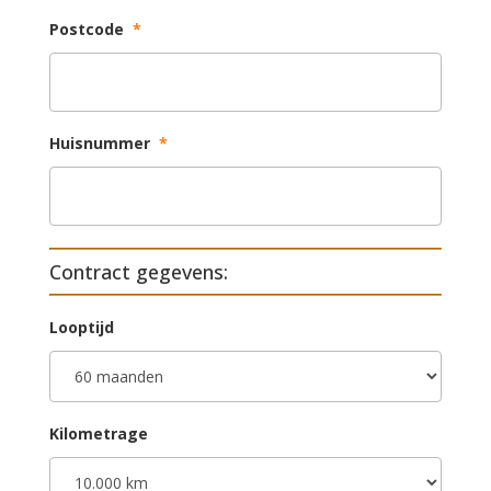
Postcode
*
Huisnummer
*
Contract gegevens:
Looptijd
Kilometrage