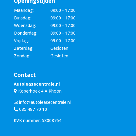
Openingstijden
Maandag:
09:00 - 17:00
Dinsdag:
09:00 - 17:00
Woensdag:
09:00 - 17:00
Donderdag:
09:00 - 17:00
Vrijdag:
09:00 - 17:00
Zaterdag:
Gesloten
Zondag:
Gesloten
Contact
Autoleasecentrale.nl
Koperhoek 4 A Rhoon
info@autoleasecentrale.nl
085 487 70 10
KVK nummer: 58008764