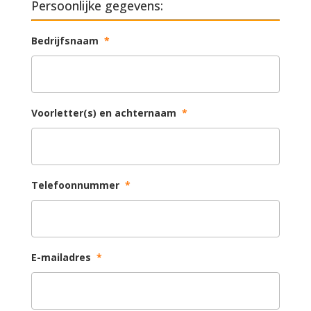
Persoonlijke gegevens:
Bedrijfsnaam
*
Voorletter(s) en achternaam
*
Telefoonnummer
*
E-mailadres
*