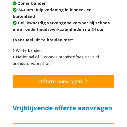
Zomerbanden
24-uurs Hulp verlening in binnen- en
buitenland
Gelijkwaardig vervangend vervoer bij schade
en/of onderhoudswerkzaamheden na 24 uur
Eventueel uit te breiden met:
Winterbanden
Nationaal of Europees brandstofpas inclusief
brandstofvoorschot
Offerte aanvragen
Vrijblijvende offerte aanvragen