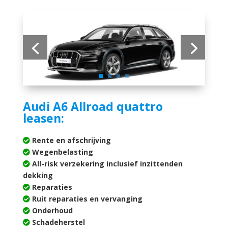
Audi A6 Allroad quattro
leasen:
Rente en afschrijving
Wegenbelasting
All-risk verzekering inclusief inzittenden
dekking
Reparaties
Ruit reparaties en vervanging
Onderhoud
Schadeherstel