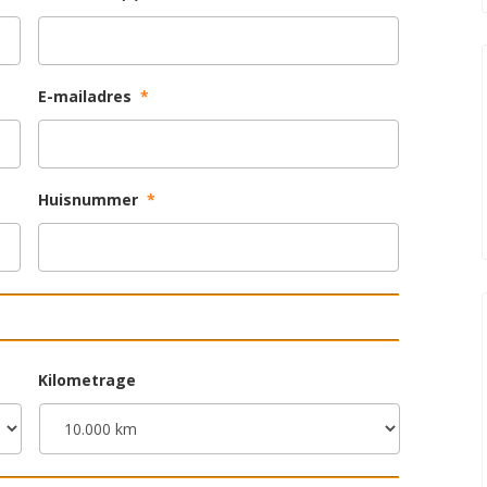
E-mailadres
*
Huisnummer
*
Kilometrage