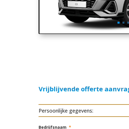
Vrijblijvende offerte aanvr
Persoonlijke gegevens:
Bedrijfsnaam
*