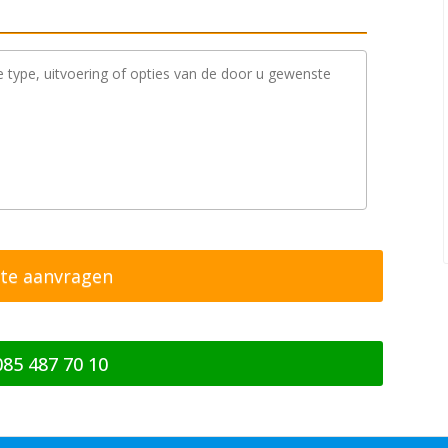
085 487 70 10