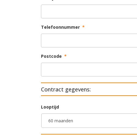
Telefoonnummer
*
Postcode
*
Contract gegevens:
Looptijd