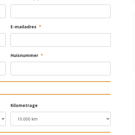
E-mailadres
*
Huisnummer
*
Kilometrage