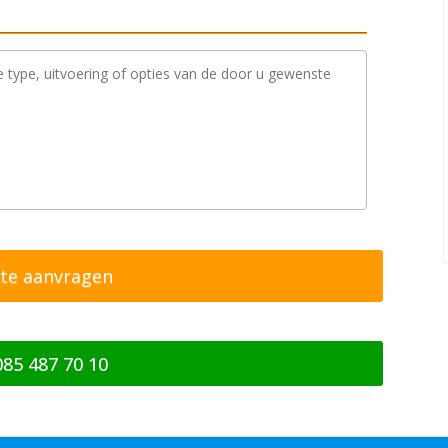
085 487 70 10