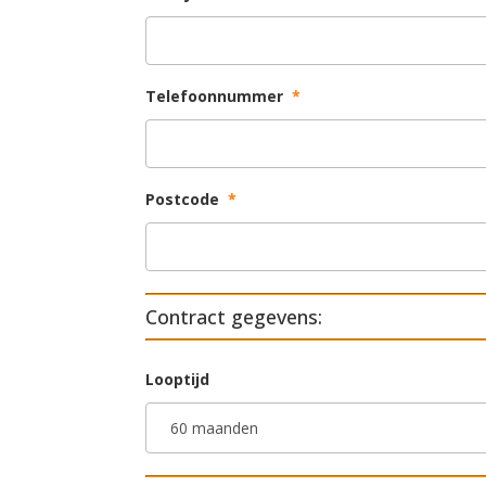
Telefoonnummer
*
Postcode
*
Contract gegevens:
Looptijd