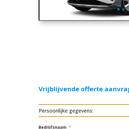
Vrijblijvende offerte aanvr
Persoonlijke gegevens:
Bedrijfsnaam
*