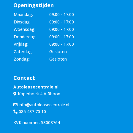
Openingstijden
Maandag:
09:00 - 17:00
Dinsdag:
09:00 - 17:00
Woensdag:
09:00 - 17:00
Donderdag:
09:00 - 17:00
Vrijdag:
09:00 - 17:00
Zaterdag:
Gesloten
Zondag:
Gesloten
Contact
Autoleasecentrale.nl
Koperhoek 4 A Rhoon
info@autoleasecentrale.nl
085 487 70 10
KVK nummer: 58008764