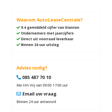
Waarom AutoLeaseCentrale?
9.4 gemiddeld cijfer van klanten
Ondernemers met jaarcijfers
Direct uit voorraad leverbaar
Binnen 24 uur uitslag
Advies nodig?
085 487 70 10
Ma t/m Vrij van 09:00-17:00 uur
Email uw vraag
Binnen 24 uur antwoord