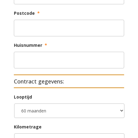
Postcode
*
Huisnummer
*
Contract gegevens:
Looptijd
Kilometrage