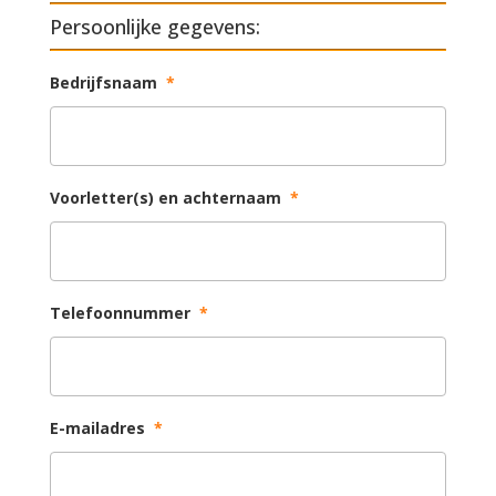
Persoonlijke gegevens:
Bedrijfsnaam
*
Voorletter(s) en achternaam
*
Telefoonnummer
*
E-mailadres
*