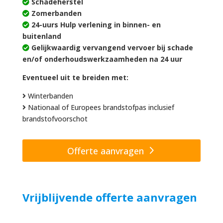
Schadeherstel
Zomerbanden
24-uurs Hulp verlening in binnen- en
buitenland
Gelijkwaardig vervangend vervoer bij schade
en/of onderhoudswerkzaamheden na 24 uur
Eventueel uit te breiden met:
Winterbanden
Nationaal of Europees brandstofpas inclusief
brandstofvoorschot
Offerte aanvragen
Vrijblijvende offerte aanvragen