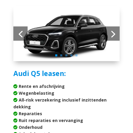
Audi Q5 leasen:
Rente en afschrijving
Wegenbelasting
All-risk verzekering inclusief inzittenden
dekking
Reparaties
Ruit reparaties en vervanging
Onderhoud