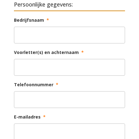
Persoonlijke gegevens:
Bedrijfsnaam
*
Voorletter(s) en achternaam
*
Telefoonnummer
*
E-mailadres
*