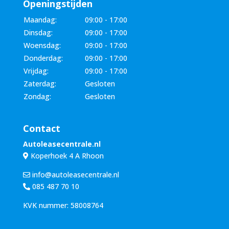
Openingstijden
Maandag:
09:00 - 17:00
Dinsdag:
09:00 - 17:00
Woensdag:
09:00 - 17:00
Donderdag:
09:00 - 17:00
Vrijdag:
09:00 - 17:00
Zaterdag:
Gesloten
Zondag:
Gesloten
Contact
Autoleasecentrale.nl
Koperhoek 4 A Rhoon
info@autoleasecentrale.nl
085 487 70 10
KVK nummer: 58008764