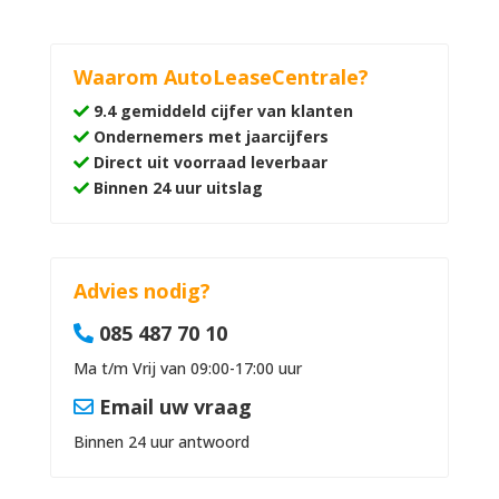
Waarom AutoLeaseCentrale?
9.4 gemiddeld cijfer van klanten
Ondernemers met jaarcijfers
Direct uit voorraad leverbaar
Binnen 24 uur uitslag
Advies nodig?
085 487 70 10
Ma t/m Vrij van 09:00-17:00 uur
Email uw vraag
Binnen 24 uur antwoord