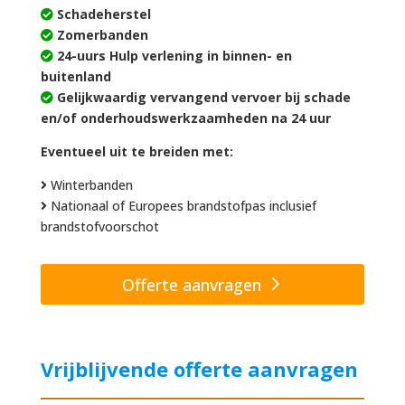
Schadeherstel
Zomerbanden
24-uurs Hulp verlening in binnen- en
buitenland
Gelijkwaardig vervangend vervoer bij schade
en/of onderhoudswerkzaamheden na 24 uur
Eventueel uit te breiden met:
Winterbanden
Nationaal of Europees brandstofpas inclusief
brandstofvoorschot
Offerte aanvragen
Vrijblijvende offerte aanvragen