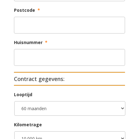
Postcode
*
Huisnummer
*
Contract gegevens:
Looptijd
Kilometrage