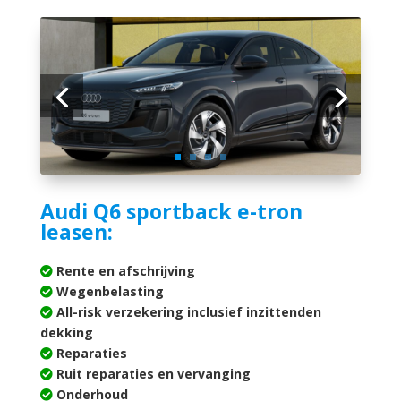
Audi Q6 sportback e-tron
leasen:
Rente en afschrijving
Wegenbelasting
All-risk verzekering inclusief inzittenden
dekking
Reparaties
Ruit reparaties en vervanging
Onderhoud