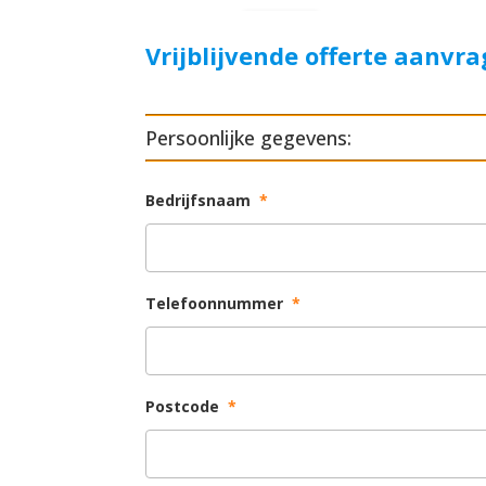
Vrijblijvende offerte aanvr
Persoonlijke gegevens:
Bedrijfsnaam
*
Telefoonnummer
*
Postcode
*