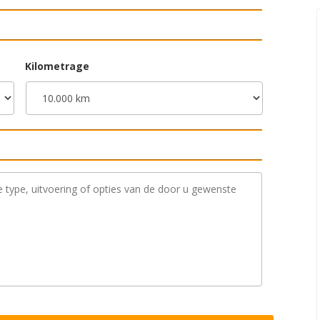
Kilometrage