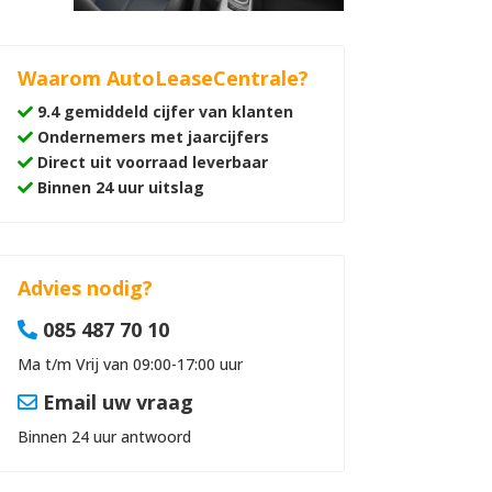
Waarom AutoLeaseCentrale?
9.4 gemiddeld cijfer van klanten
Ondernemers met jaarcijfers
Direct uit voorraad leverbaar
Binnen 24 uur uitslag
Advies nodig?
085 487 70 10
Ma t/m Vrij van 09:00-17:00 uur
Email uw vraag
Binnen 24 uur antwoord