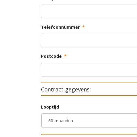
Telefoonnummer
*
Postcode
*
Contract gegevens:
Looptijd