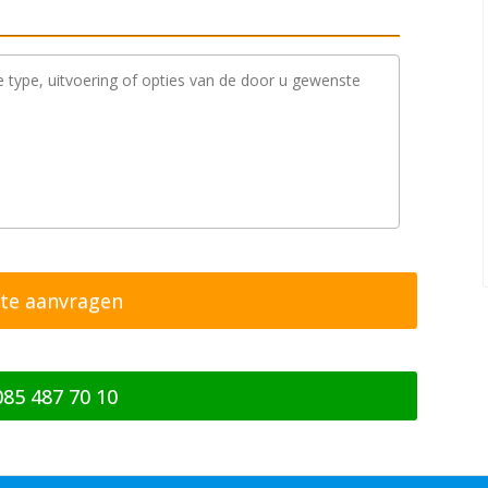
085 487 70 10