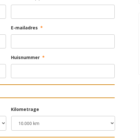
E-mailadres
*
Huisnummer
*
Kilometrage