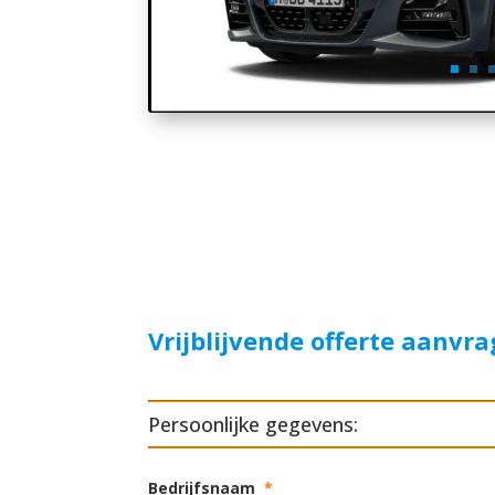
Vrijblijvende offerte aanvr
Persoonlijke gegevens:
Bedrijfsnaam
*