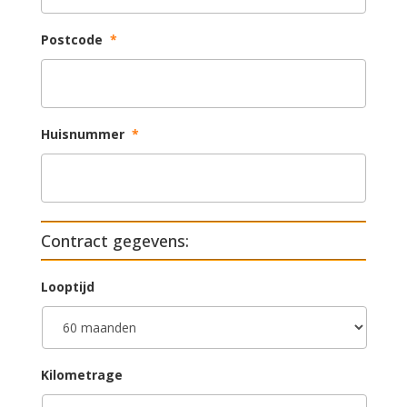
Postcode
*
Huisnummer
*
Contract gegevens:
Looptijd
Kilometrage