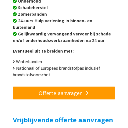
Onderhoud
Schadeherstel
Zomerbanden
24-uurs Hulp verlening in binnen- en
buitenland
Gelijkwaardig vervangend vervoer bij schade
en/of onderhoudswerkzaamheden na 24 uur
Eventueel uit te breiden met:
Winterbanden
Nationaal of Europees brandstofpas inclusief
brandstofvoorschot
Offerte aanvragen
Vrijblijvende offerte aanvragen