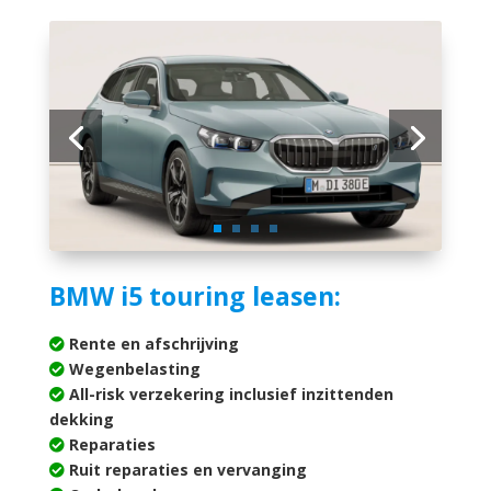
BMW i5 touring leasen:
Rente en afschrijving
Wegenbelasting
All-risk verzekering inclusief inzittenden
dekking
Reparaties
Ruit reparaties en vervanging