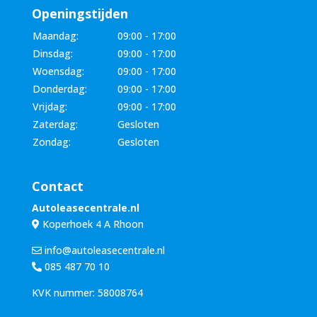
Openingstijden
Maandag:
09:00 - 17:00
Dinsdag:
09:00 - 17:00
Woensdag:
09:00 - 17:00
Donderdag:
09:00 - 17:00
Vrijdag:
09:00 - 17:00
Zaterdag:
Gesloten
Zondag:
Gesloten
Contact
Autoleasecentrale.nl
Koperhoek 4 A Rhoon
info@autoleasecentrale.nl
085 487 70 10
KVK nummer: 58008764