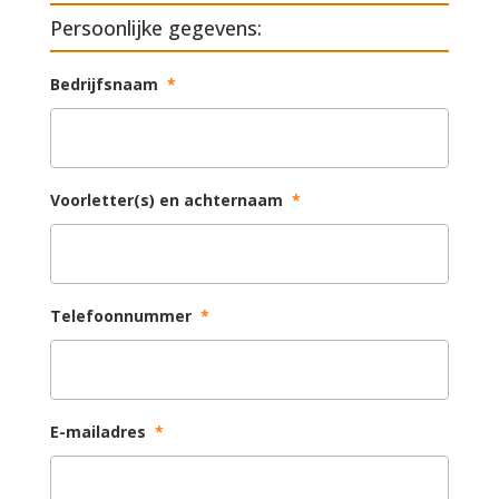
Persoonlijke gegevens:
Bedrijfsnaam
*
Voorletter(s) en achternaam
*
Telefoonnummer
*
E-mailadres
*