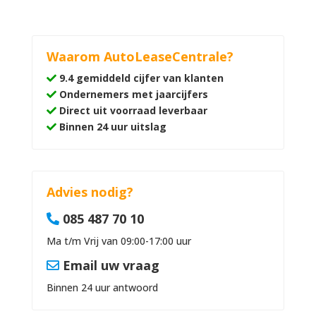
Waarom AutoLeaseCentrale?
9.4 gemiddeld cijfer van klanten
Ondernemers met jaarcijfers
Direct uit voorraad leverbaar
Binnen 24 uur uitslag
Advies nodig?
085 487 70 10
Ma t/m Vrij van 09:00-17:00 uur
Email uw vraag
Binnen 24 uur antwoord