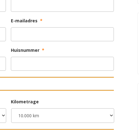
E-mailadres
*
Huisnummer
*
Kilometrage