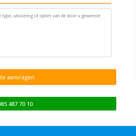
085 487 70 10