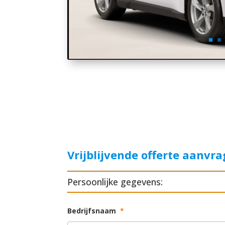
Vrijblijvende offerte aanvr
Persoonlijke gegevens:
Bedrijfsnaam
*