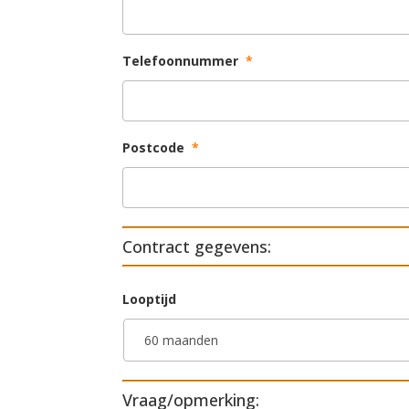
Telefoonnummer
*
Postcode
*
Contract gegevens:
Looptijd
Vraag/opmerking: