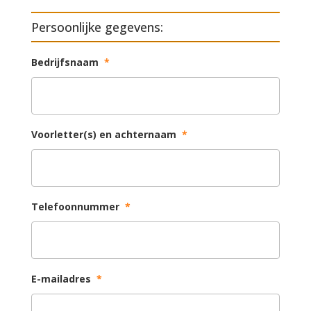
Persoonlijke gegevens:
Bedrijfsnaam
*
Voorletter(s) en achternaam
*
Telefoonnummer
*
E-mailadres
*