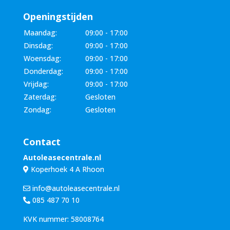
Openingstijden
Maandag:
09:00 - 17:00
Dinsdag:
09:00 - 17:00
Woensdag:
09:00 - 17:00
Donderdag:
09:00 - 17:00
Vrijdag:
09:00 - 17:00
Zaterdag:
Gesloten
Zondag:
Gesloten
Contact
Autoleasecentrale.nl
Koperhoek 4 A Rhoon
info@autoleasecentrale.nl
085 487 70 10
KVK nummer: 58008764