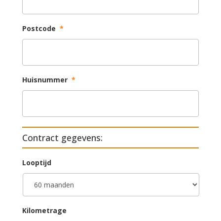
Postcode
*
Huisnummer
*
Contract gegevens:
Looptijd
Kilometrage