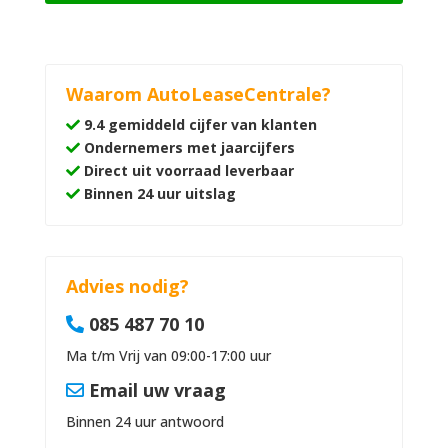
Waarom AutoLeaseCentrale?
9.4 gemiddeld cijfer van klanten
Ondernemers met jaarcijfers
Direct uit voorraad leverbaar
Binnen 24 uur uitslag
Advies nodig?
085 487 70 10
Ma t/m Vrij van 09:00-17:00 uur
Email uw vraag
Binnen 24 uur antwoord