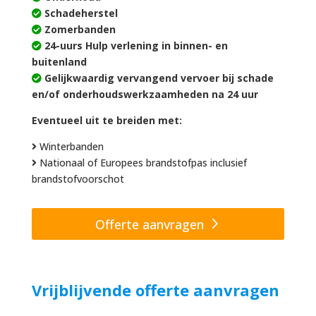
Schadeherstel
Zomerbanden
24-uurs Hulp verlening in binnen- en
buitenland
Gelijkwaardig vervangend vervoer bij schade
en/of onderhoudswerkzaamheden na 24 uur
Eventueel uit te breiden met:
Winterbanden
Nationaal of Europees brandstofpas inclusief
brandstofvoorschot
Offerte aanvragen
Vrijblijvende offerte aanvragen