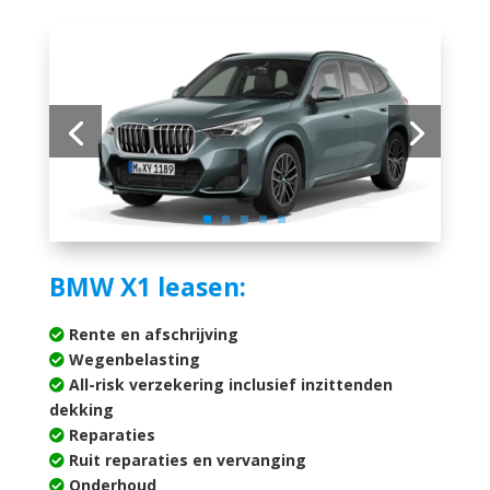
BMW X1 leasen:
Rente en afschrijving
Wegenbelasting
All-risk verzekering inclusief inzittenden
dekking
Reparaties
Ruit reparaties en vervanging
Onderhoud