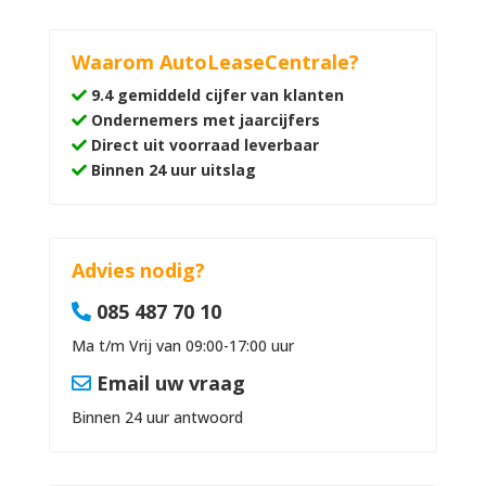
Waarom AutoLeaseCentrale?
9.4 gemiddeld cijfer van klanten
Ondernemers met jaarcijfers
Direct uit voorraad leverbaar
Binnen 24 uur uitslag
Advies nodig?
085 487 70 10
Ma t/m Vrij van 09:00-17:00 uur
Email uw vraag
Binnen 24 uur antwoord