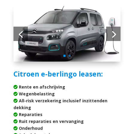
Citroen e-berlingo leasen:
Rente en afschrijving
Wegenbelasting
All-risk verzekering inclusief inzittenden
dekking
Reparaties
Ruit reparaties en vervanging
Onderhoud