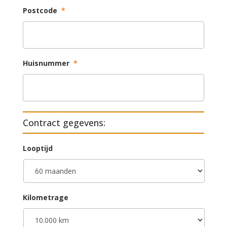
Postcode
*
Huisnummer
*
Contract gegevens:
Looptijd
Kilometrage