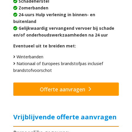
Schadeherstel
Zomerbanden
24-uurs Hulp verlening in binnen- en
buitenland
Gelijkwaardig vervangend vervoer bij schade
en/of onderhoudswerkzaamheden na 24 uur
Eventueel uit te breiden met:
Winterbanden
Nationaal of Europees brandstofpas inclusief
brandstofvoorschot
Offerte aanvragen
Vrijblijvende offerte aanvragen