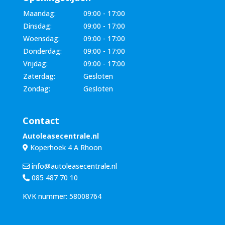
Maandag:
09:00 - 17:00
Dinsdag:
09:00 - 17:00
Woensdag:
09:00 - 17:00
Donderdag:
09:00 - 17:00
Vrijdag:
09:00 - 17:00
Zaterdag:
Gesloten
Zondag:
Gesloten
Contact
Autoleasecentrale.nl
Koperhoek 4 A Rhoon
info@autoleasecentrale.nl
085 487 70 10
KVK nummer: 58008764