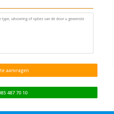
085 487 70 10