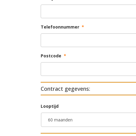
Telefoonnummer
*
Postcode
*
Contract gegevens:
Looptijd