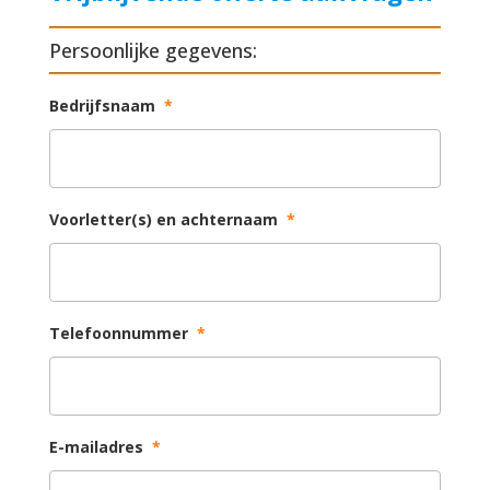
Persoonlijke gegevens:
Bedrijfsnaam
*
Voorletter(s) en achternaam
*
Telefoonnummer
*
E-mailadres
*