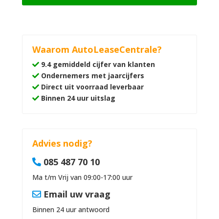
Waarom AutoLeaseCentrale?
9.4 gemiddeld cijfer van klanten
Ondernemers met jaarcijfers
Direct uit voorraad leverbaar
Binnen 24 uur uitslag
Advies nodig?
085 487 70 10
Ma t/m Vrij van 09:00-17:00 uur
Email uw vraag
Binnen 24 uur antwoord