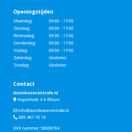
Openingstijden
Maandag:
09:00 - 17:00
Dinsdag:
09:00 - 17:00
Woensdag:
09:00 - 17:00
Donderdag:
09:00 - 17:00
Vrijdag:
09:00 - 17:00
Zaterdag:
Gesloten
Zondag:
Gesloten
Contact
Autoleasecentrale.nl
Koperhoek 4 A Rhoon
info@autoleasecentrale.nl
085 487 70 10
KVK nummer: 58008764