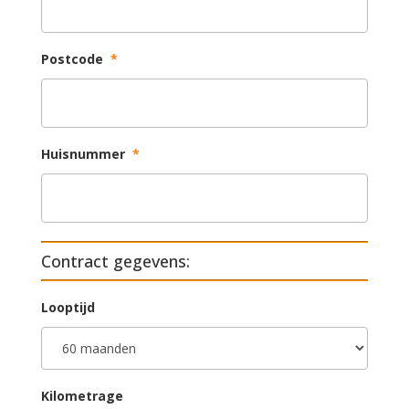
Postcode
*
Huisnummer
*
Contract gegevens:
Looptijd
Kilometrage