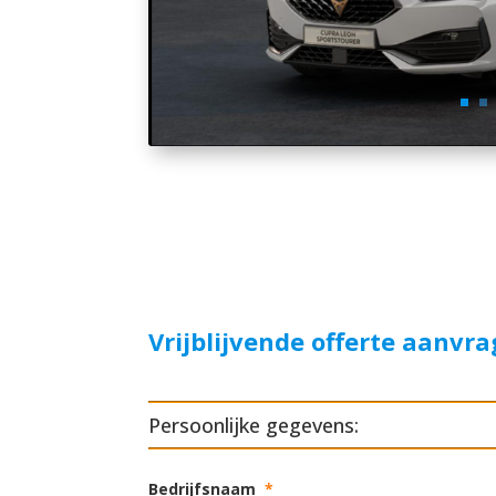
Vrijblijvende offerte aanvr
Persoonlijke gegevens:
Bedrijfsnaam
*