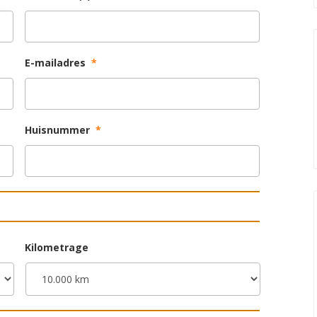
E-mailadres
*
Huisnummer
*
Kilometrage