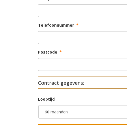
Telefoonnummer
*
Postcode
*
Contract gegevens:
Looptijd