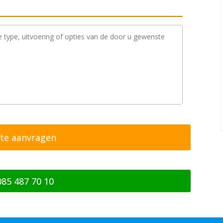
085 487 70 10